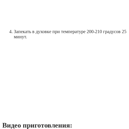
Запекать в духовке при температуре 200-210 градусов 25
минут.
Видео приготовления: