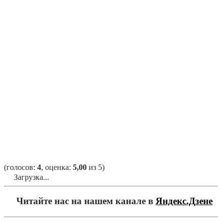
(голосов:
4
, оценка:
5,00
из 5)
Загрузка...
Читайте нас на нашем канале в
Яндекс.Дзене