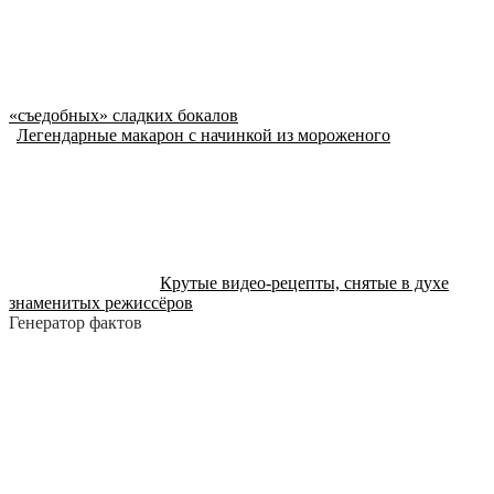
«съедобных» сладких бокалов
Легендарные макарон с начинкой из мороженого
Крутые видео-рецепты, снятые в духе
знаменитых режиссёров
Генератор фактов