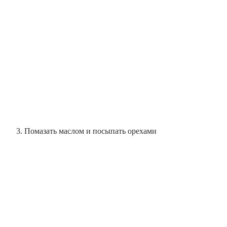
Помазать маслом и посыпать орехами