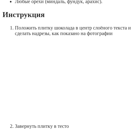
Любые орехи (миндаль, фундук, арахис).
Инструкция
Положить плитку шоколада в центр слоёного текста и
сделать надрезы, как показано на фотографии
Завернуть плитку в тесто