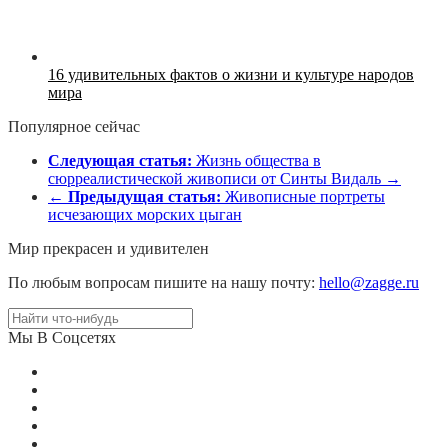
16 удивительных фактов о жизни и культуре народов
мира
Популярное сейчас
Следующая статья:
Жизнь общества в
cюрреалистической живописи от Синты Видаль →
←
Предыдущая статья:
Живописные портреты
исчезающих морских цыган
Мир прекрасен и удивителен
По любым вопросам пишите на нашу почту:
hello@zagge.ru
Мы В Соцсетях