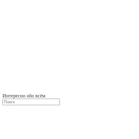
Интересно обо всём