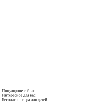
Популярное сейчас
Интересное для вас
Бесплатная игра для детей