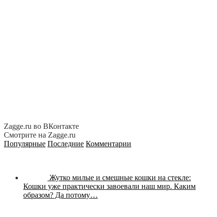
Zagge.ru во ВКонтакте
Смотрите на Zagge.ru
Популярные
Последние
Комментарии
Жутко милые и смешные кошки на стекле:
Кошки уже практически завоевали наш мир. Каким
образом? Да потому…