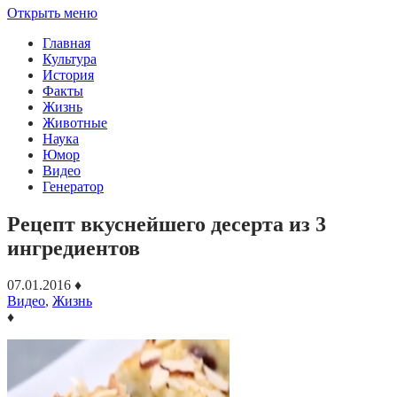
Открыть меню
Главная
Культура
История
Факты
Жизнь
Животные
Наука
Юмор
Видео
Генератор
Рецепт вкуснейшего десерта из 3
ингредиентов
07.01.2016
♦
Видео
,
Жизнь
♦