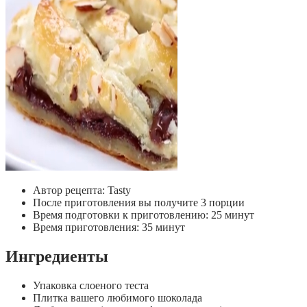
Автор рецепта:
Tasty
После приготовления вы получите
3 порции
Время подготовки к приготовлению:
25 минут
Время приготовления:
35 минут
Ингредиенты
Упаковка слоеного теста
Плитка вашего любимого шоколада