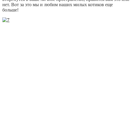
нет. Вот за это мы и любим наших милых котиков еще
больше!