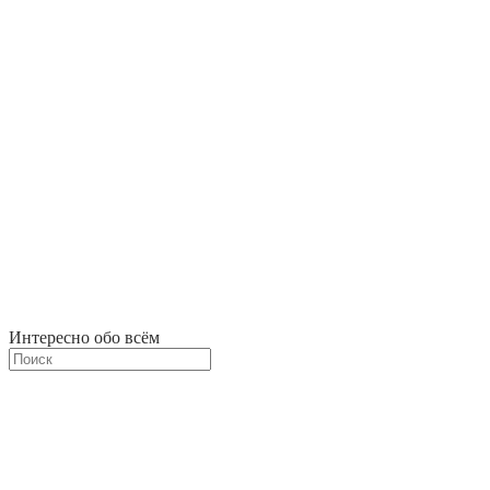
Интересно обо всём