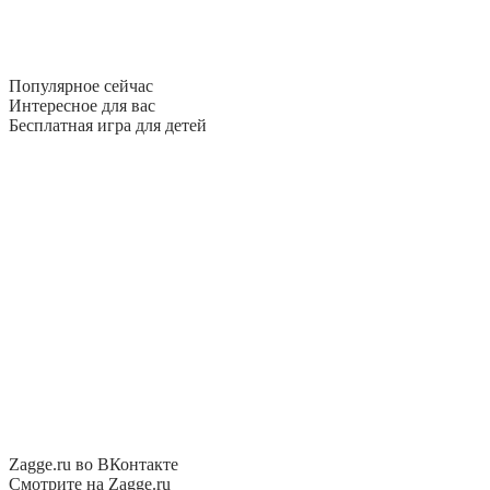
Популярное сейчас
Интересное для вас
Бесплатная игра для детей
Zagge.ru во ВКонтакте
Смотрите на Zagge.ru