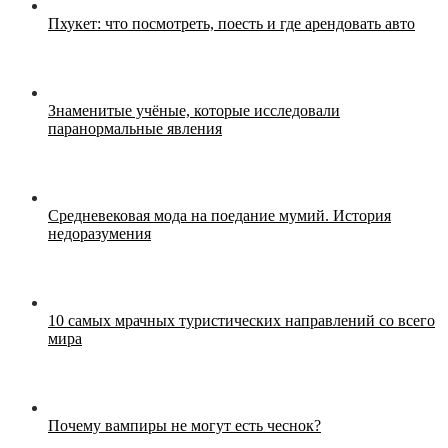
Пхукет: что посмотреть, поесть и где арендовать авто
Знаменитые учёные, которые исследовали
паранормальные явления
Средневековая мода на поедание мумий. История
недоразумения
10 самых мрачных туристических направлений со всего
мира
Почему вампиры не могут есть чеснок?