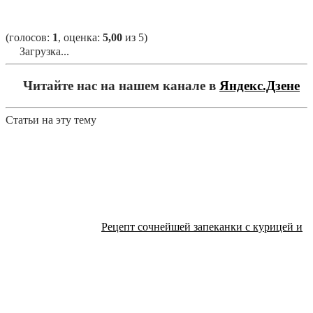
(голосов:
1
, оценка:
5,00
из 5)
Загрузка...
Читайте нас на нашем канале в
Яндекс.Дзене
Статьи на эту тему
Рецепт сочнейшей запеканки с курицей и