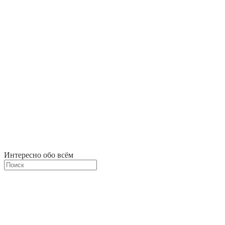
Интересно обо всём