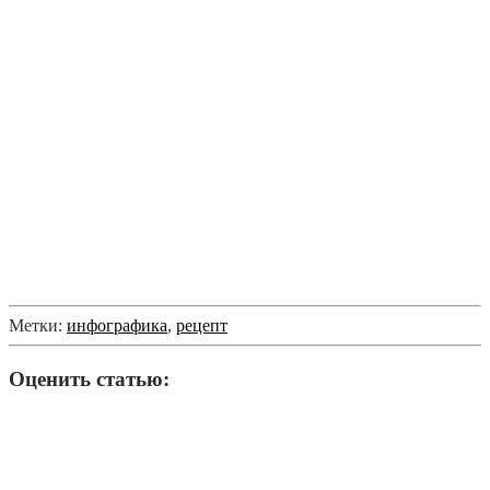
Метки:
инфографика
,
рецепт
Оценить статью: