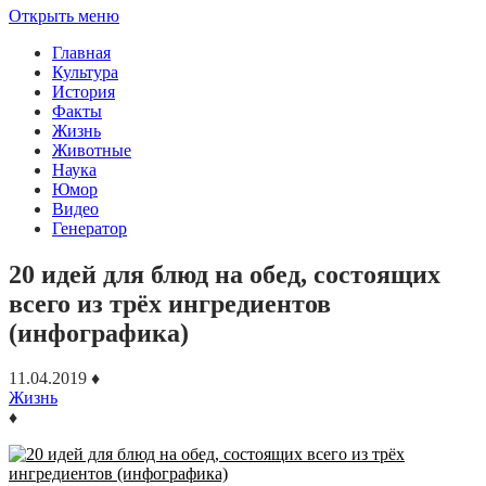
Открыть меню
Главная
Культура
История
Факты
Жизнь
Животные
Наука
Юмор
Видео
Генератор
20 идей для блюд на обед, состоящих
всего из трёх ингредиентов
(инфографика)
11.04.2019
♦
Жизнь
♦