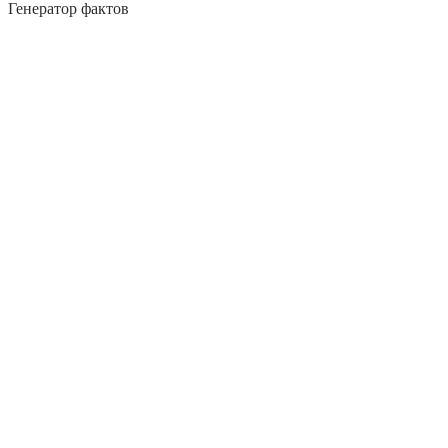
Генератор фактов