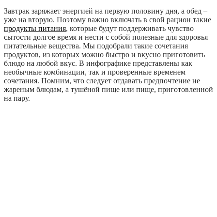
Завтрак заряжает энергией на первую половину дня, а обед –
уже на вторую. Поэтому важно включать в свой рацион такие
продукты питания
, которые будут поддерживать чувство
сытости долгое время и нести с собой полезные для здоровья
питательные вещества. Мы подобрали такие сочетания
продуктов, из которых можно быстро и вкусно приготовить
блюдо на любой вкус. В инфографике представлены как
необычные комбинации, так и проверенные временем
сочетания. Помним, что следует отдавать предпочтение не
жареным блюдам, а тушёной пище или пище, приготовленной
на пару.