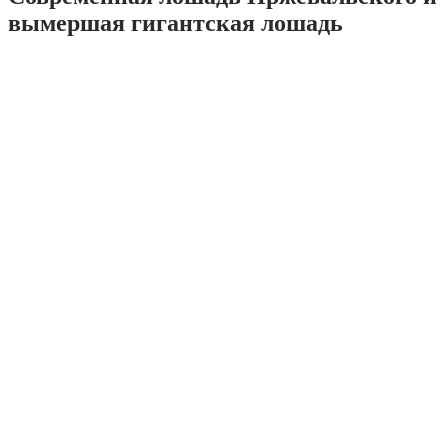
вымершая гигантская лошадь