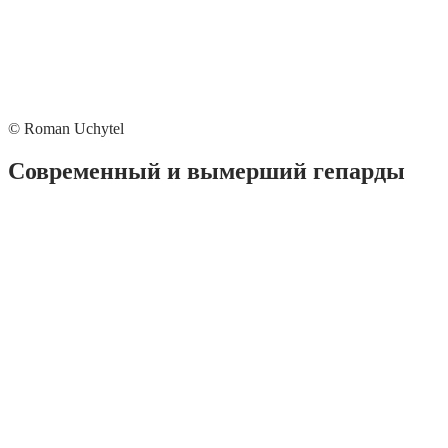
© Roman Uchytel
Современный и вымерший гепарды