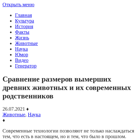
Открыть меню
Главная
Культура
История
Факты
Жизнь
Животные
Наука
Юмор
Видео
Генератор
Сравнение размеров вымерших
древних животных и их современных
родственников
26.07.2021
♦
Животные
,
Наука
♦
Современные технологии позволяют не только наслаждаться
тем, что есть в настоящем, но и тем, что было в прошлом.