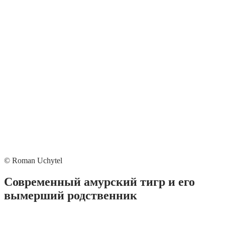
© Roman Uchytel
Современный амурский тигр и его
вымерший родственник