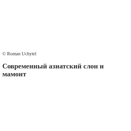
© Roman Uchytel
Современный азиатский слон и
мамонт