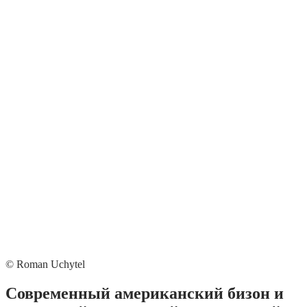
© Roman Uchytel
Современный американский бизон и