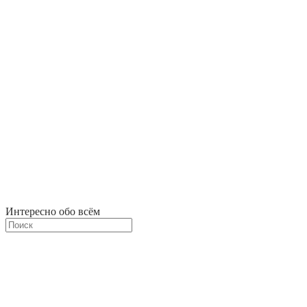
Интересно обо всём