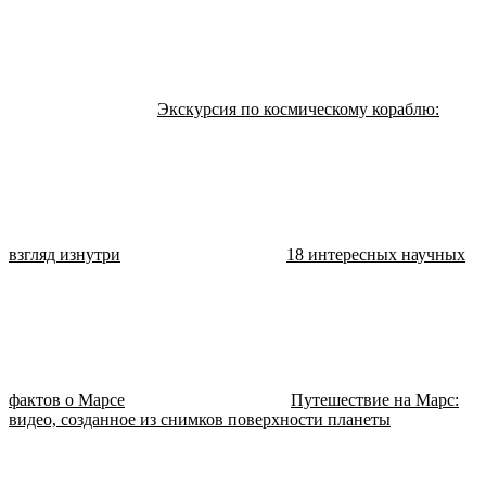
Экскурсия по космическому кораблю:
взгляд изнутри
18 интересных научных
фактов о Марсе
Путешествие на Марс:
видео, созданное из снимков поверхности планеты