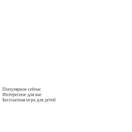
Популярное сейчас
Интересное для вас
Бесплатная игра для детей