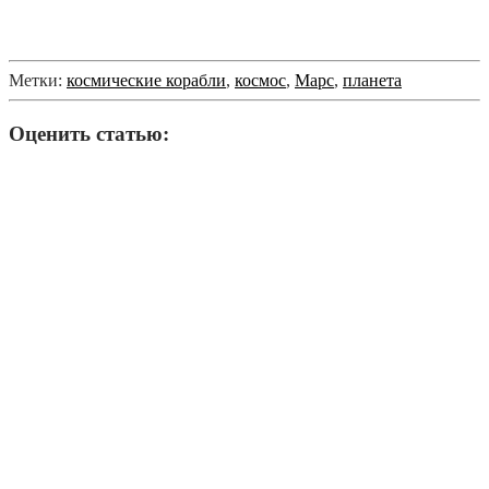
Метки:
космические корабли
,
космос
,
Марс
,
планета
Оценить статью: