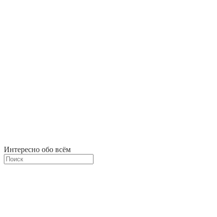
Интересно обо всём