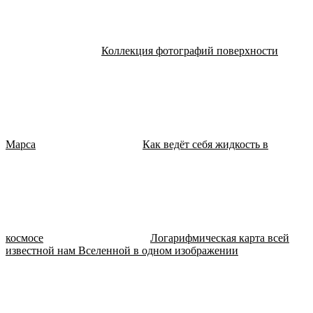
Коллекция фотографий поверхности
Марса
Как ведёт себя жидкость в
космосе
Логарифмическая карта всей
известной нам Вселенной в одном изображении