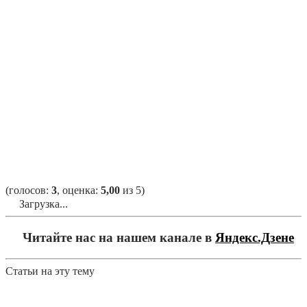
(голосов:
3
, оценка:
5,00
из 5)
Загрузка...
Читайте нас на нашем канале в
Яндекс.Дзене
Статьи на эту тему