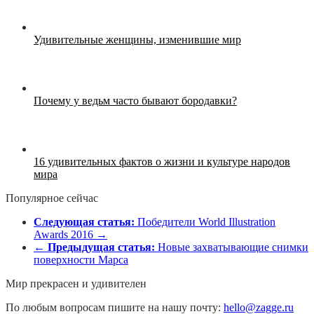
Удивительные женщины, изменившие мир
Почему у ведьм часто бывают бородавки?
16 удивительных фактов о жизни и культуре народов
мира
Популярное сейчас
Следующая статья:
Победители World Illustration
Awards 2016 →
←
Предыдущая статья:
Новые захватывающие снимки
поверхности Марса
Мир прекрасен и удивителен
По любым вопросам пишите на нашу почту:
hello@zagge.ru