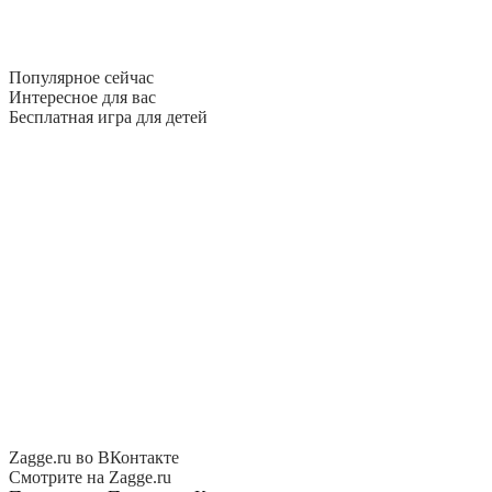
Популярное сейчас
Интересное для вас
Бесплатная игра для детей
Zagge.ru во ВКонтакте
Смотрите на Zagge.ru