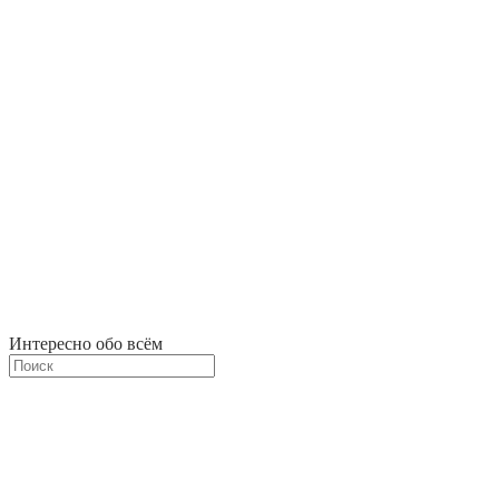
Интересно обо всём