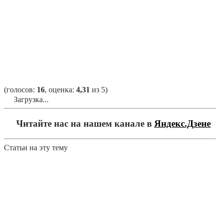
(голосов:
16
, оценка:
4,31
из 5)
Загрузка...
Читайте нас на нашем канале в
Яндекс.Дзене
Статьи на эту тему