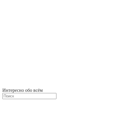
Интересно обо всём