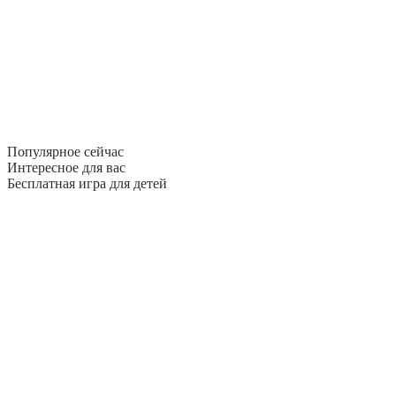
Популярное сейчас
Интересное для вас
Бесплатная игра для детей