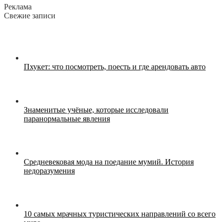
Реклама
Свежие записи
Пхукет: что посмотреть, поесть и где арендовать авто
Знаменитые учёные, которые исследовали
паранормальные явления
Средневековая мода на поедание мумий. История
недоразумения
10 самых мрачных туристических направлений со всего