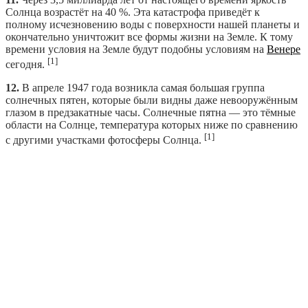
Солнца возрастёт на 40 %. Эта катастрофа приведёт к
полному исчезновению воды с поверхности нашей планеты и
окончательно уничтожит все формы жизни на Земле. К тому
времени условия на Земле будут подобны условиям на
Венере
[1]
сегодня.
12.
В апреле 1947 года возникла самая большая группа
солнечных пятен, которые были видны даже невооружённым
глазом в предзакатные часы. Солнечные пятна — это тёмные
области на Солнце, температура которых ниже по сравнению
[1]
с другими участками фотосферы Солнца.