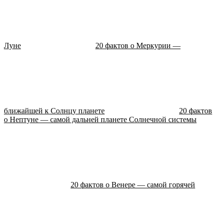
Луне
20 фактов о Меркурии —
ближайшей к Солнцу планете
20 фактов
о Нептуне — самой дальней планете Солнечной системы
20 фактов о Венере — самой горячей