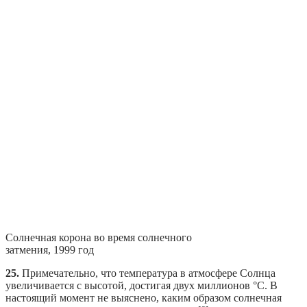
Солнечная корона во время солнечного
затмения, 1999 год
25.
Примечательно, что температура в атмосфере Солнца
увеличивается с высотой, достигая двух миллионов °C. В
настоящий момент не выяснено, каким образом солнечная