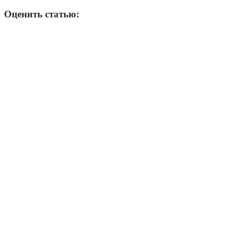
Оценить статью: