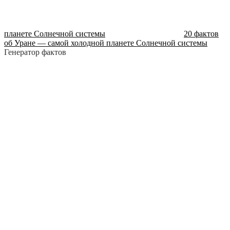
планете Солнечной системы
20 фактов
об Уране — самой холодной планете Солнечной системы
Генератор фактов