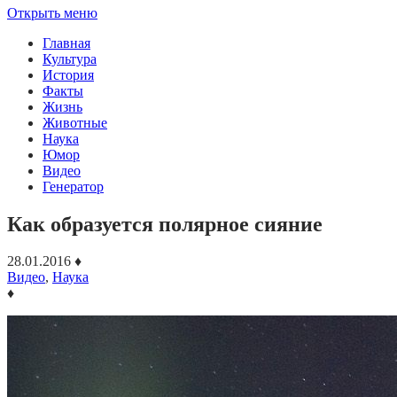
Открыть меню
Главная
Культура
История
Факты
Жизнь
Животные
Наука
Юмор
Видео
Генератор
Как образуется полярное сияние
28.01.2016
♦
Видео
,
Наука
♦