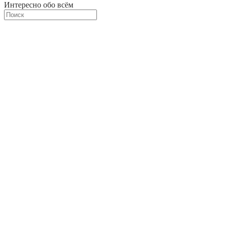
Интересно обо всём