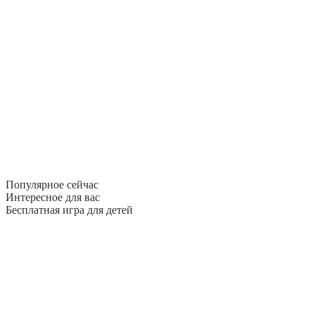
Популярное сейчас
Интересное для вас
Бесплатная игра для детей