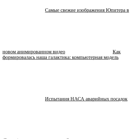
Самые свежие изображения Юпитера в
новом анимированном видео
Как
формировалась наша галактика: компьютерная модель
Испытания НАСА аварийных посадок