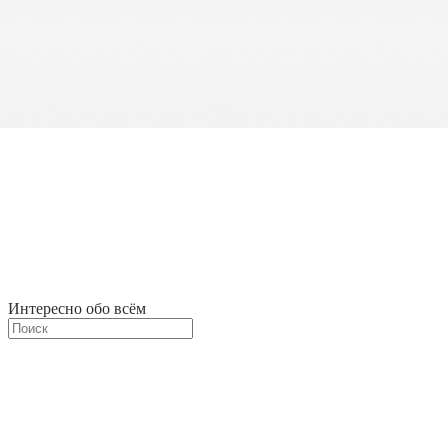
Интересно обо всём