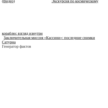
(Видео)
Экскурсия по космическому
кораблю: взгляд изнутри
Заключительная миссия «Кассини»: последние снимки
Сатурна
Генератор фактов