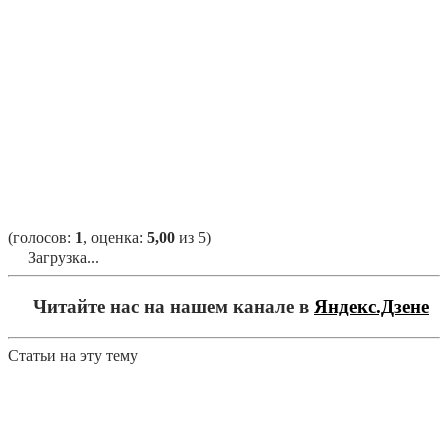
(голосов:
1
, оценка:
5,00
из 5)
Загрузка...
Читайте нас на нашем канале в
Яндекс.Дзене
Статьи на эту тему