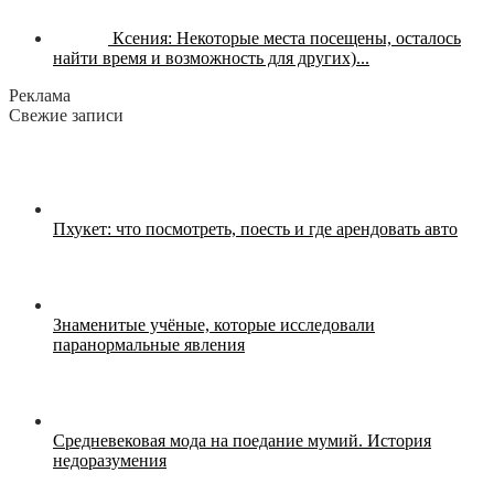
Ксения:
Некоторые места посещены, осталось
найти время и возможность для других)...
Реклама
Свежие записи
Пхукет: что посмотреть, поесть и где арендовать авто
Знаменитые учёные, которые исследовали
паранормальные явления
Средневековая мода на поедание мумий. История
недоразумения