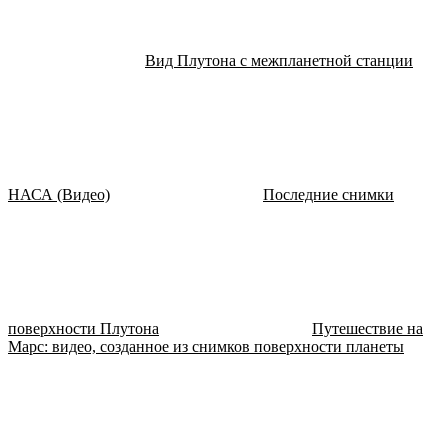
Вид Плутона с межпланетной станции
НАСА (Видео)
Последние снимки
поверхности Плутона
Путешествие на
Марс: видео, созданное из снимков поверхности планеты