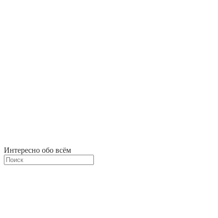
Интересно обо всём