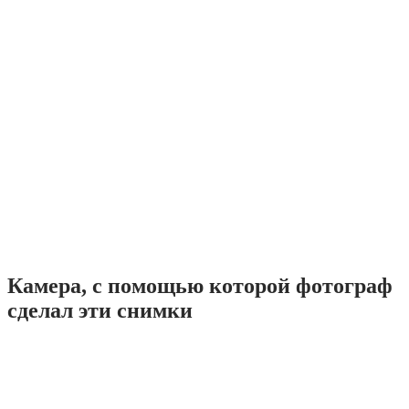
Камера, с помощью которой фотограф
сделал эти снимки