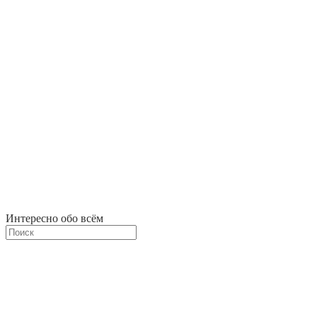
Интересно обо всём