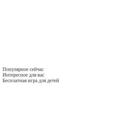
Популярное сейчас
Интересное для вас
Бесплатная игра для детей