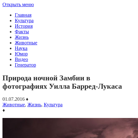
Открыть меню
Главная
Культура
История
Факты
Жизнь
Животные
Наука
Юмор
Видео
Генератор
Природа ночной Замбии в
фотографиях Уилла Барред-Лукаса
01.07.2016
♦
Животные
,
Жизнь
,
Культура
♦