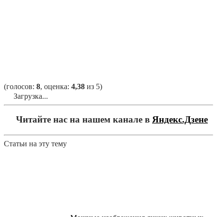
(голосов:
8
, оценка:
4,38
из 5)
Загрузка...
Читайте нас на нашем канале в
Яндекс.Дзене
Статьи на эту тему