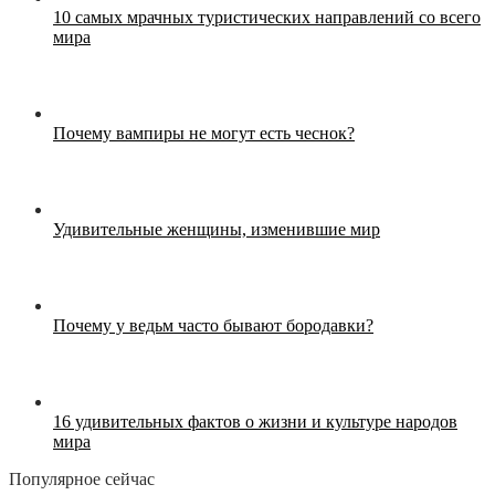
10 самых мрачных туристических направлений со всего
мира
Почему вампиры не могут есть чеснок?
Удивительные женщины, изменившие мир
Почему у ведьм часто бывают бородавки?
16 удивительных фактов о жизни и культуре народов
мира
Популярное сейчас