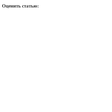
Оценить статью: