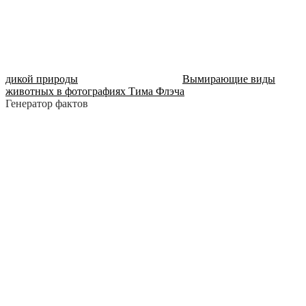
дикой природы
Вымирающие виды
животных в фотографиях Тима Флэча
Генератор фактов