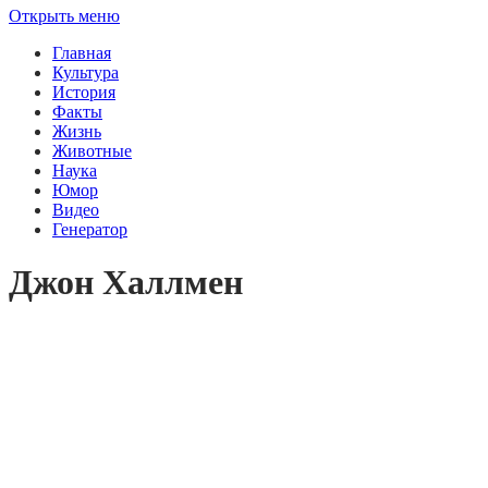
Открыть меню
Главная
Культура
История
Факты
Жизнь
Животные
Наука
Юмор
Видео
Генератор
Джон Халлмен