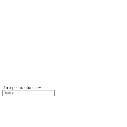
Интересно обо всём