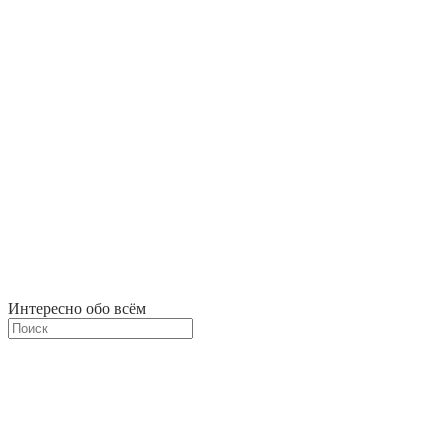
Интересно обо всём