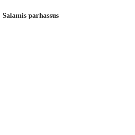
Salamis parhassus