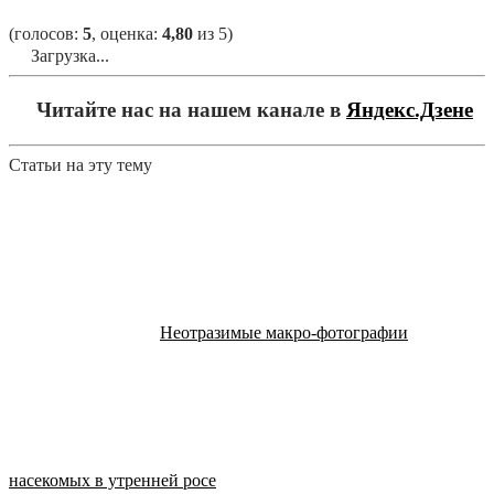
(голосов:
5
, оценка:
4,80
из 5)
Загрузка...
Читайте нас на нашем канале в
Яндекс.Дзене
Статьи на эту тему
Неотразимые макро-фотографии
насекомых в утренней росе