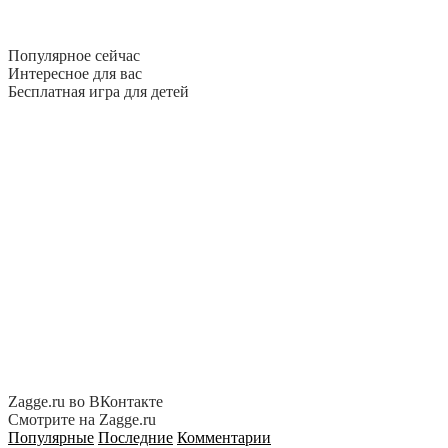
Популярное сейчас
Интересное для вас
Бесплатная игра для детей
Zagge.ru во ВКонтакте
Смотрите на Zagge.ru
Популярные
Последние
Комментарии