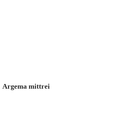
Argema mittrei