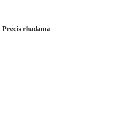
Precis rhadama