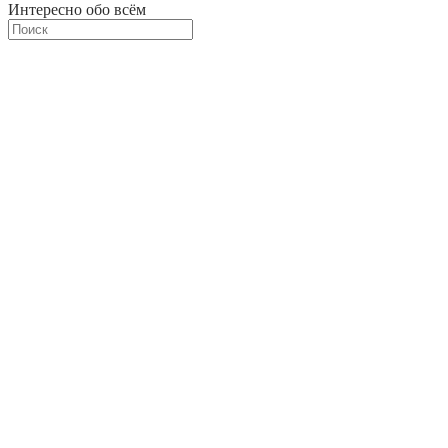
Интересно обо всём