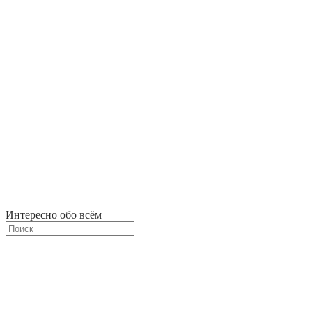
Интересно обо всём