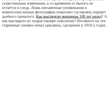
существенные изменения, и со временем от былого не
остаётся и следа. Лишь письменные упоминания и
немногочисленные фотографии помогают составлять портрет
далёкого прошлого.
Как выглядели женщины 100 лет назад
? А
как выглядело их подрастающее поколение? Взгляните на эти
старинные снимки юных красавиц, сделанные в 1910-х годах.