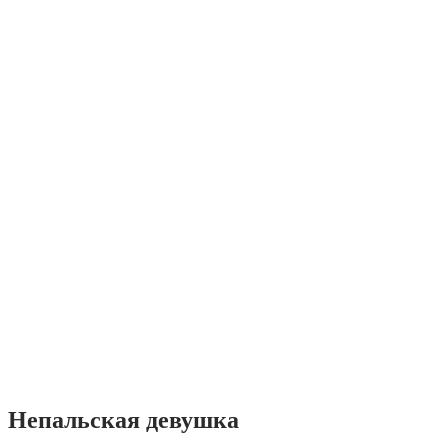
Непальская девушка