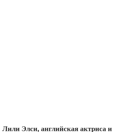
Лили Элси, английская актриса и