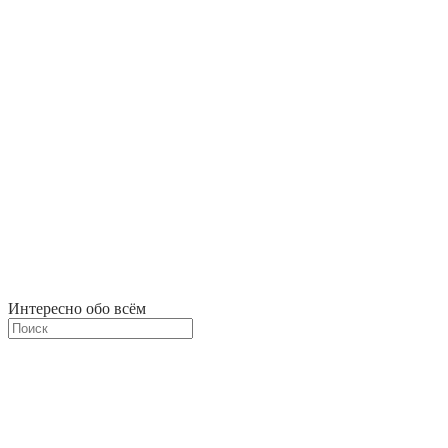
Интересно обо всём