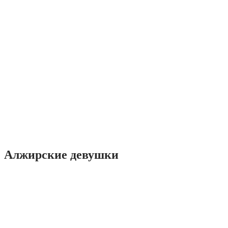
Алжирские девушки