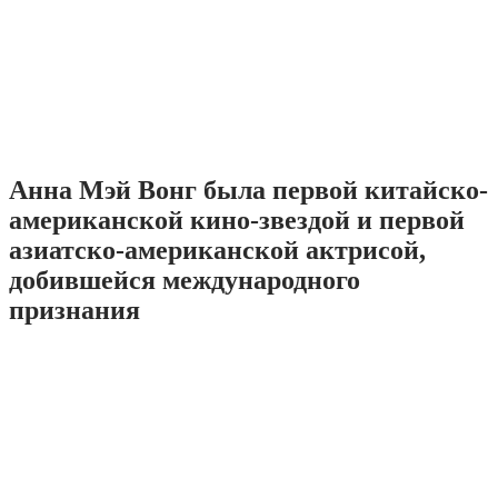
Анна Мэй Вонг была первой китайско-
американской кино-звездой и первой
азиатско-американской актрисой,
добившейся международного
признания