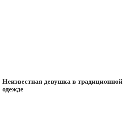
Неизвестная девушка в традиционной
одежде