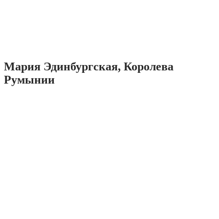
Мария Эдинбургская, Королева
Румынии