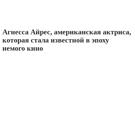
Агнесса Айрес, американская актриса,
которая стала известной в эпоху
немого кино