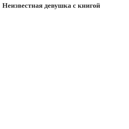
Неизвестная девушка с книгой