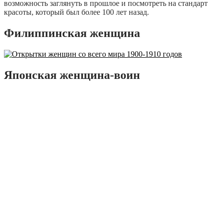
возможность заглянуть в прошлое и посмотреть на стандарт
красоты, который был более 100 лет назад.
Филиппинская женщина
Японская женщина-воин