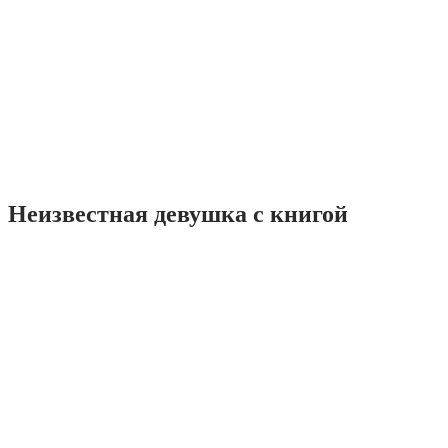
Неизвестная девушка с книгой