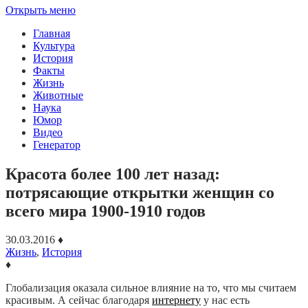
Открыть меню
Главная
Культура
История
Факты
Жизнь
Животные
Наука
Юмор
Видео
Генератор
Красота более 100 лет назад:
потрясающие открытки женщин со
всего мира 1900-1910 годов
30.03.2016
♦
Жизнь
,
История
♦
Глобализация оказала сильное влияние на то, что мы считаем
красивым. А сейчас благодаря
интернету
у нас есть