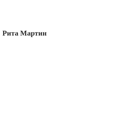
Рита Мартин