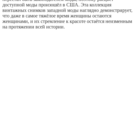
доступной моды произошёл в США. Эта коллекция
винтажных снимков западной моды наглядно демонстрирует,
что даже в самое тяжёлое время женщины остаются
женщинами, и их стремление к красоте остаётся неизменным
на протяжении всей истории.