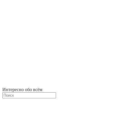
Интересно обо всём