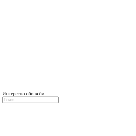
Интересно обо всём