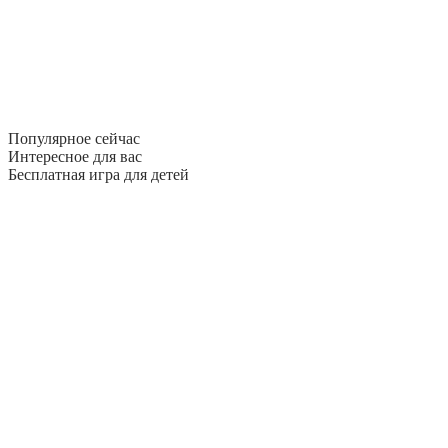
Популярное сейчас
Интересное для вас
Бесплатная игра для детей