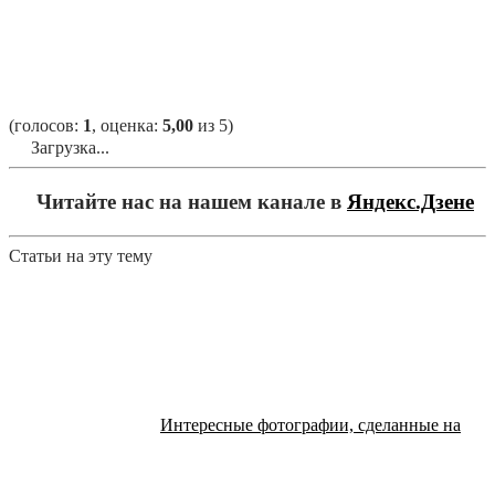
(голосов:
1
, оценка:
5,00
из 5)
Загрузка...
Читайте нас на нашем канале в
Яндекс.Дзене
Статьи на эту тему
Интересные фотографии, сделанные на