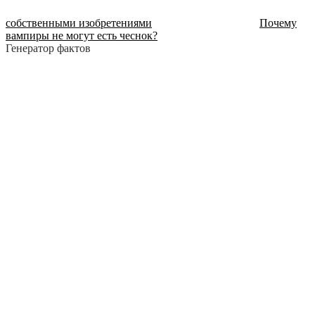
собственными изобретениями
Почему
вампиры не могут есть чеснок?
Генератор фактов