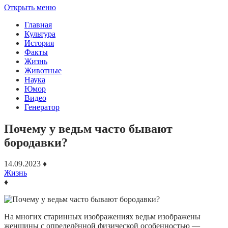
Открыть меню
Главная
Культура
История
Факты
Жизнь
Животные
Наука
Юмор
Видео
Генератор
Почему у ведьм часто бывают
бородавки?
14.09.2023
♦
Жизнь
♦
На многих старинных изображениях ведьм изображены
женщины с определённой физической особенностью —