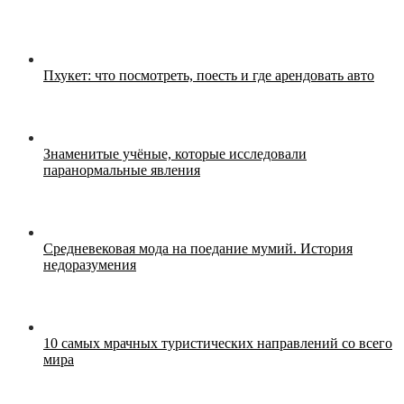
Пхукет: что посмотреть, поесть и где арендовать авто
Знаменитые учёные, которые исследовали
паранормальные явления
Средневековая мода на поедание мумий. История
недоразумения
10 самых мрачных туристических направлений со всего
мира