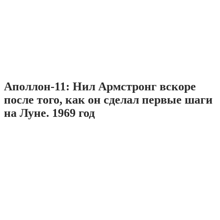
Аполлон-11: Нил Армстронг вскоре
после того, как он сделал первые шаги
на Луне. 1969 год