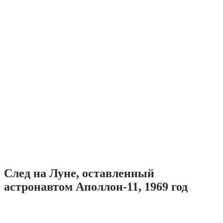
След на Луне, оставленный
астронавтом Аполлон-11, 1969 год