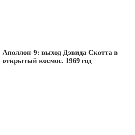
Аполлон-9: выход Дэвида Скотта в
открытый космос. 1969 год