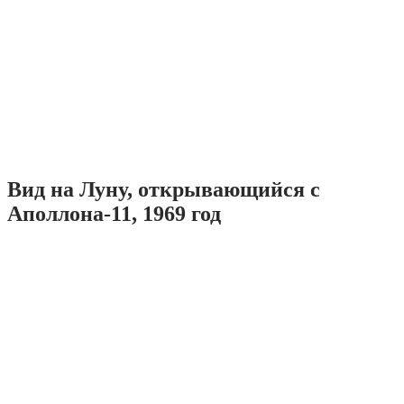
Вид на Луну, открывающийся с
Аполлона-11, 1969 год