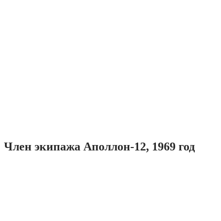
Член экипажа Аполлон-12, 1969 год