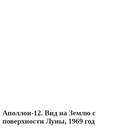
Аполлон-12. Вид на Землю с
поверхности Луны, 1969 год