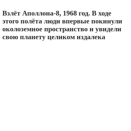
Взлёт Аполлона-8, 1968 год. В ходе
этого полёта люди впервые покинули
околоземное пространство и увидели
свою планету целиком издалека