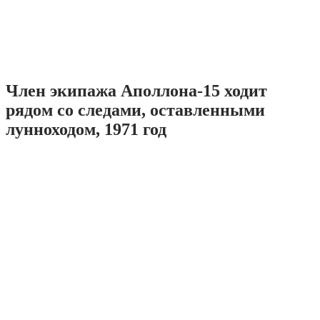
Член экипажа Аполлона-15 ходит
рядом со следами, оставленными
лунноходом, 1971 год