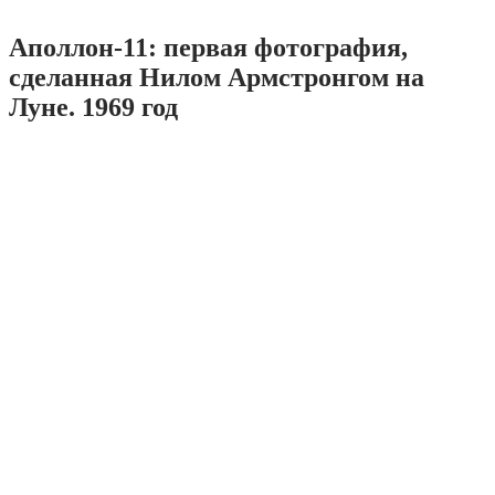
Аполлон-11: первая фотография,
сделанная Нилом Армстронгом на
Луне. 1969 год