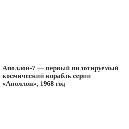
Аполлон-7 — первый пилотируемый
космический корабль серии
«Аполлон», 1968 год