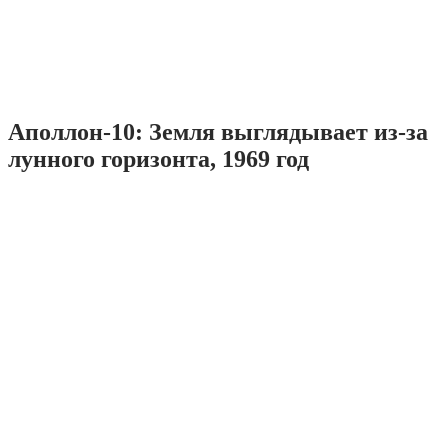
Аполлон-10: Земля выглядывает из-за
лунного горизонта, 1969 год