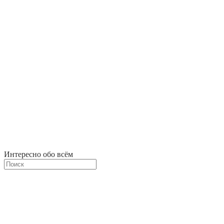
Интересно обо всём