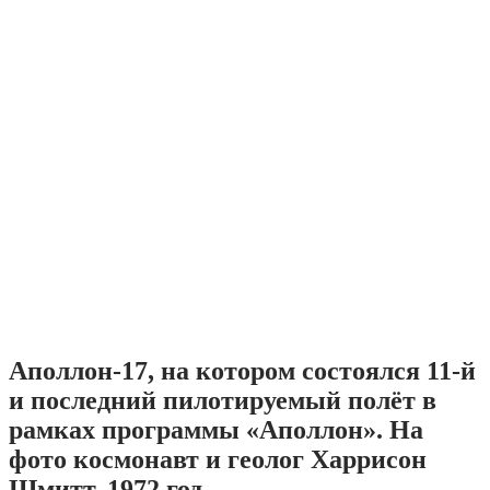
Аполлон-17, на котором состоялся 11-й
и последний пилотируемый полёт в
рамках программы «Аполлон». На
фото космонавт и геолог Харрисон
Шмитт, 1972 год