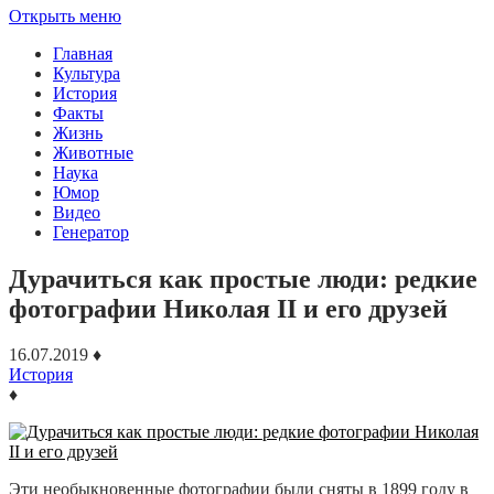
Открыть меню
Главная
Культура
История
Факты
Жизнь
Животные
Наука
Юмор
Видео
Генератор
Дурачиться как простые люди: редкие
фотографии Николая II и его друзей
16.07.2019
♦
История
♦
Эти необыкновенные фотографии были сняты в 1899 году в