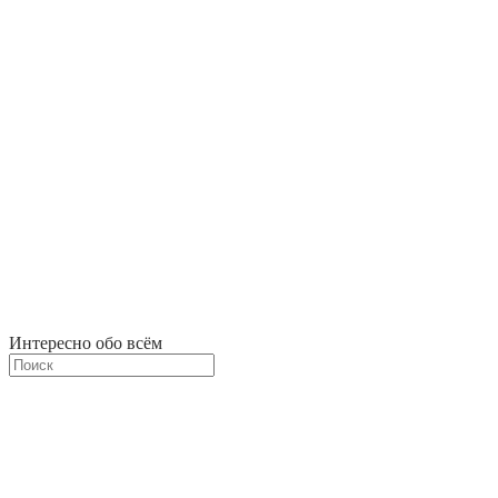
Интересно обо всём