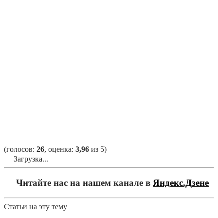
(голосов:
26
, оценка:
3,96
из 5)
Загрузка...
Читайте нас на нашем канале в
Яндекс.Дзене
Статьи на эту тему