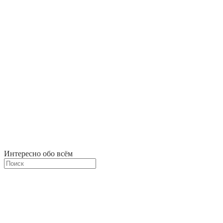
Интересно обо всём