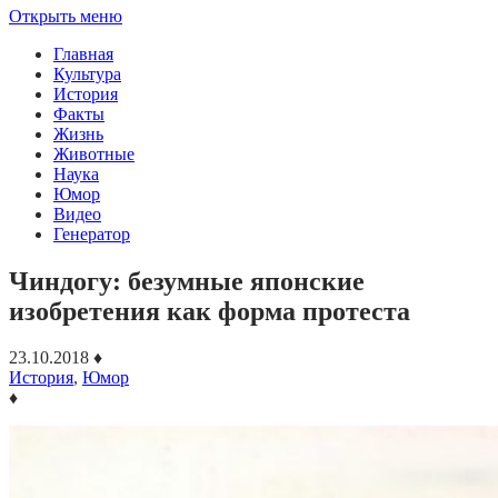
Открыть меню
Главная
Культура
История
Факты
Жизнь
Животные
Наука
Юмор
Видео
Генератор
Чиндогу: безумные японские
изобретения как форма протеста
23.10.2018
♦
История
,
Юмор
♦