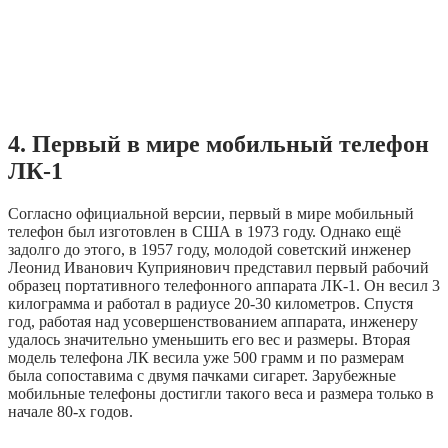
4. Первый в мире мобильный телефон
ЛК-1
Согласно официальной версии, первый в мире мобильный
телефон был изготовлен в США в 1973 году. Однако ещё
задолго до этого, в 1957 году, молодой советский инженер
Леонид Иванович Куприянович представил первый рабочий
образец портативного телефонного аппарата ЛК-1. Он весил 3
килограмма и работал в радиусе 20-30 километров. Спустя
год, работая над усовершенствованием аппарата, инженеру
удалось значительно уменьшить его вес и размеры. Вторая
модель телефона ЛК весила уже 500 грамм и по размерам
была сопоставима с двумя пачками сигарет. Зарубежные
мобильные телефоны достигли такого веса и размера только в
начале 80-х годов.