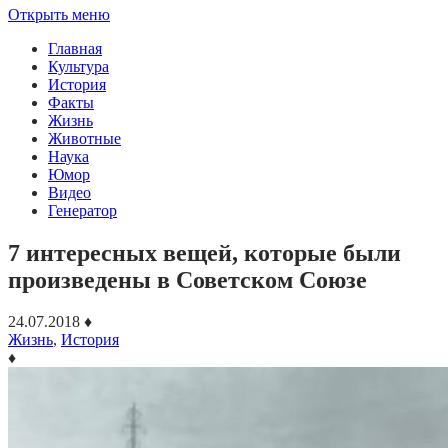
Открыть меню
Главная
Культура
История
Факты
Жизнь
Животные
Наука
Юмор
Видео
Генератор
7 интересных вещей, которые были
произведены в Советском Союзе
24.07.2018
♦
Жизнь
,
История
♦