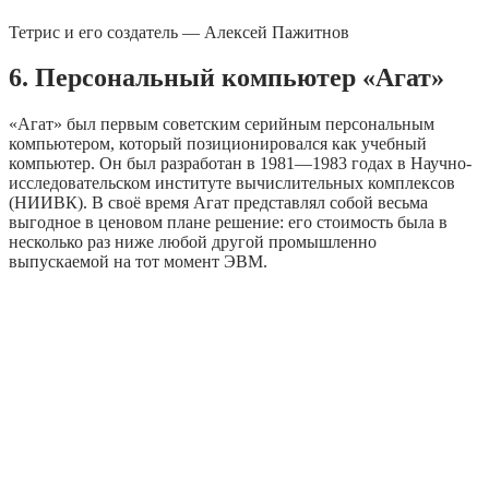
Тетрис и его создатель — Алексей Пажитнов
6. Персональный компьютер «Агат»
«Агат» был первым советским серийным персональным
компьютером, который позиционировался как учебный
компьютер. Он был разработан в 1981—1983 годах в Научно-
исследовательском институте вычислительных комплексов
(НИИВК). В своё время Агат представлял собой весьма
выгодное в ценовом плане решение: его стоимость была в
несколько раз ниже любой другой промышленно
выпускаемой на тот момент ЭВМ.