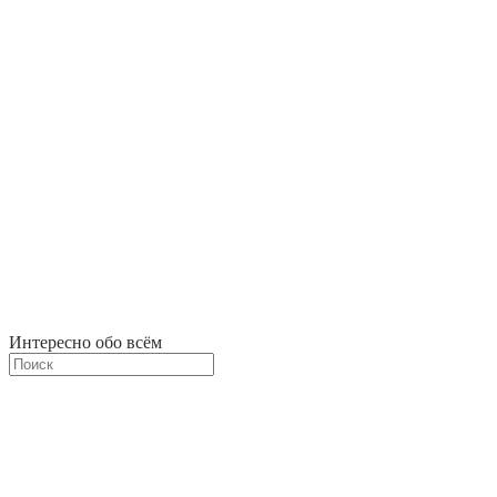
Интересно обо всём