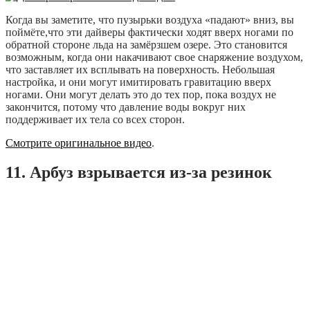
Когда вы заметите, что пузырьки воздуха «падают» вниз, вы
поймёте,что эти дайверы фактически ходят вверх ногами по
обратной стороне льда на замёрзшем озере. Это становится
возможным, когда они накачивают свое снаряжение воздухом,
что заставляет их всплывать на поверхность. Небольшая
настройка, и они могут имитировать гравитацию вверх
ногами. Они могут делать это до тех пор, пока воздух не
закончится, потому что давление воды вокруг них
поддерживает их тела со всех сторон.
Смотрите оригинальное видео
.
11. Арбуз взрывается из-за резинок