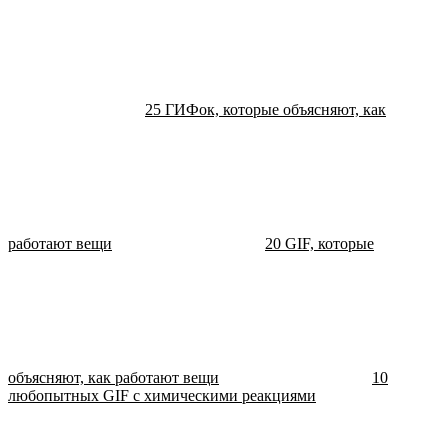
25 ГИФок, которые объясняют, как
работают вещи
20 GIF, которые
объясняют, как работают вещи
10
любопытных GIF с химическими реакциями