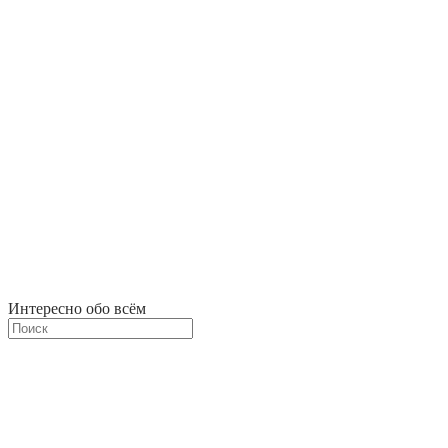
Интересно обо всём