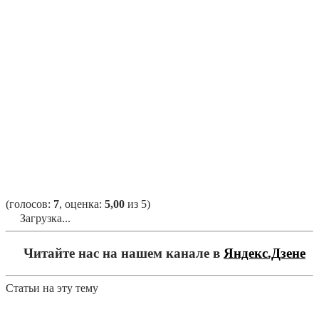
(голосов:
7
, оценка:
5,00
из 5)
Загрузка...
Читайте нас на нашем канале в
Яндекс.Дзене
Статьи на эту тему