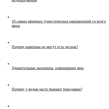
недоразумения
10 самых мрачных туристических направлений со всего
мира
Почему вампиры не могут есть чеснок?
Удивительные женщины, изменившие мир
Почему у ведьм часто бывают бородавки?