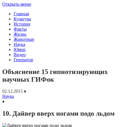
Открыть меню
Главная
Культура
История
Факты
Жизнь
Животные
Наука
Юмор
Видео
Генератор
Объяснение 15 гипнотизирующих
научных ГИФок
02.12.2015
♦
Наука
♦
10. Дайвер вверх ногами подо льдом