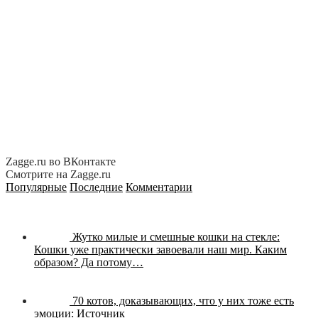
Zagge.ru во ВКонтакте
Смотрите на Zagge.ru
Популярные
Последние
Комментарии
Жутко милые и смешные кошки на стекле:
Кошки уже практически завоевали наш мир. Каким
образом? Да потому…
70 котов, доказывающих, что у них тоже есть
эмоции:
Источник