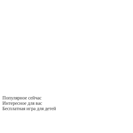
Популярное сейчас
Интересное для вас
Бесплатная игра для детей