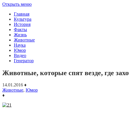
Открыть меню
Главная
Культура
История
Факты
Жизнь
Животные
Наука
Юмор
Видео
Генератор
Животные, которые спят везде, где зах
14.01.2016
♦
Животные
,
Юмор
♦