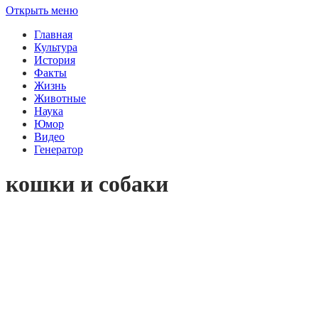
Открыть меню
Главная
Культура
История
Факты
Жизнь
Животные
Наука
Юмор
Видео
Генератор
кошки и собаки