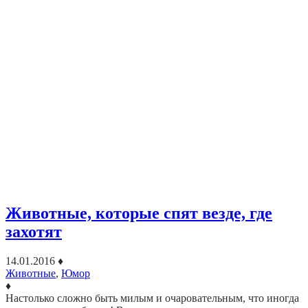
Животные, которые спят везде, где
захотят
14.01.2016
♦
Животные
,
Юмор
♦
Настолько сложно быть милым и очаровательным, что иногда