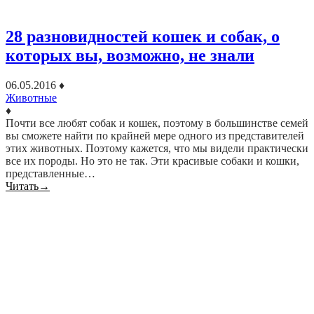
28 разновидностей кошек и собак, о
которых вы, возможно, не знали
06.05.2016
♦
Животные
♦
Почти все любят собак и кошек, поэтому в большинстве семей
вы сможете найти по крайней мере одного из представителей
этих животных. Поэтому кажется, что мы видели практически
все их породы. Но это не так. Эти красивые собаки и кошки,
представленные…
Читать
→