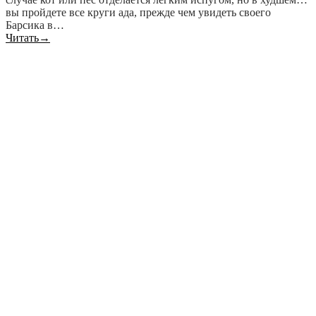
вы пройдете все круги ада, прежде чем увидеть своего
Барсика в…
Читать
→