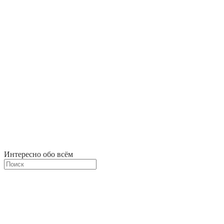
Интересно обо всём