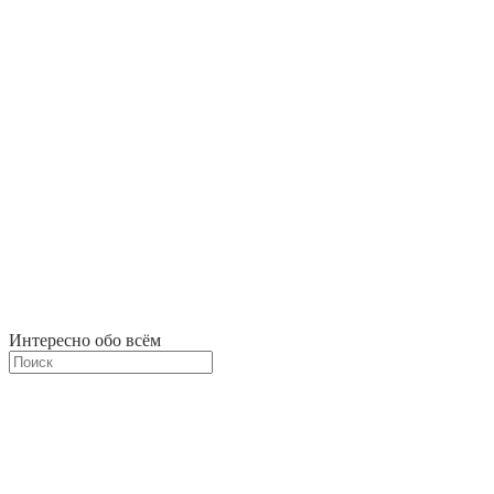
Интересно обо всём