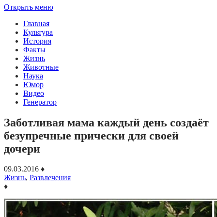
Открыть меню
Главная
Культура
История
Факты
Жизнь
Животные
Наука
Юмор
Видео
Генератор
Заботливая мама каждый день создаёт
безупречные прически для своей
дочери
09.03.2016
♦
Жизнь
,
Развлечения
♦