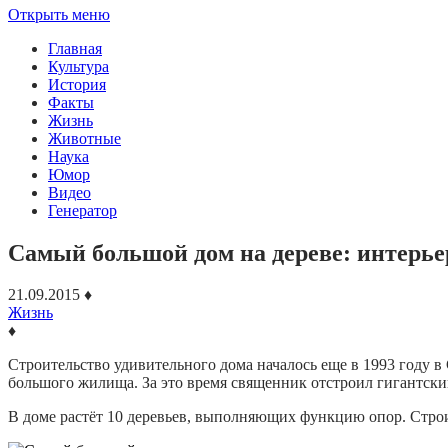
Открыть меню
Главная
Культура
История
Факты
Жизнь
Животные
Наука
Юмор
Видео
Генератор
Самый большой дом на дереве: интерье
21.09.2015
♦
Жизнь
♦
Строительство удивительного дома началось еще в 1993 году в
большого жилища. За это время священник отстроил гигантский
В доме растёт 10 деревьев, выполняющих функцию опор. Строит