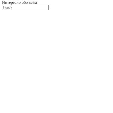
Интересно обо всём