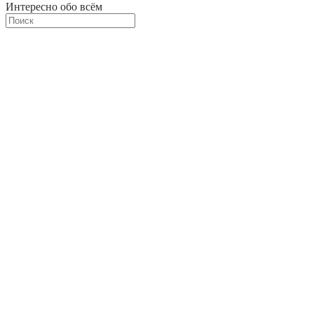
Интересно обо всём