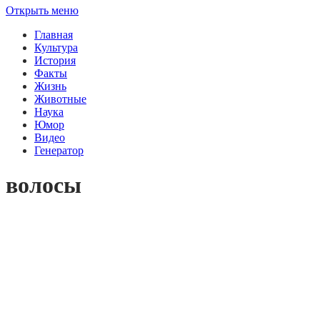
Открыть меню
Главная
Культура
История
Факты
Жизнь
Животные
Наука
Юмор
Видео
Генератор
волосы