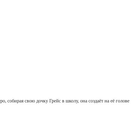
, собирая свою дочку Грейс в школу, она создаёт на её голове