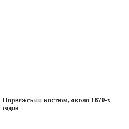
Норвежский костюм, около 1870-х
годов