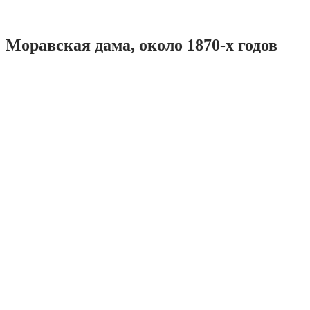
Моравская дама, около 1870-х годов