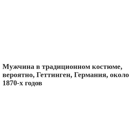
Мужчина в традиционном костюме,
вероятно, Геттинген, Германия, около
1870-х годов