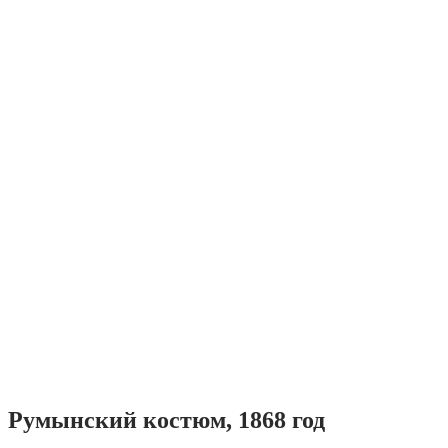
Румынский костюм, 1868 год