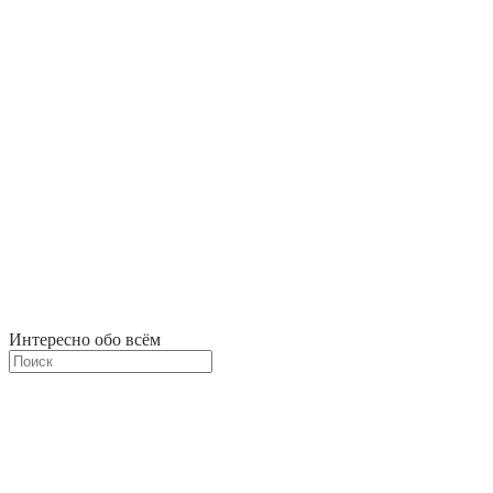
Интересно обо всём