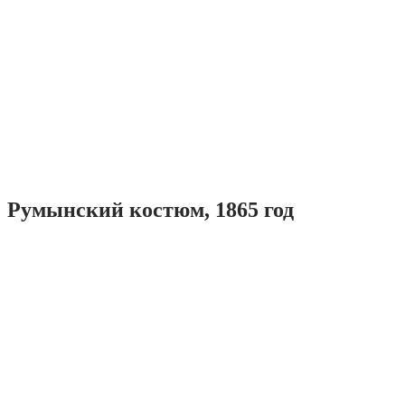
Румынский костюм, 1865 год