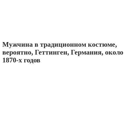
Мужчина в традиционном костюме,
вероятно, Геттинген, Германия, около
1870-х годов