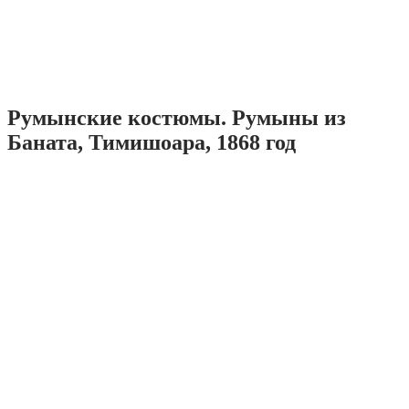
Румынские костюмы. Румыны из
Баната, Тимишоара, 1868 год