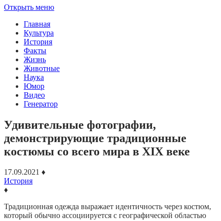
Открыть меню
Главная
Культура
История
Факты
Жизнь
Животные
Наука
Юмор
Видео
Генератор
Удивительные фотографии,
демонстрирующие традиционные
костюмы со всего мира в XIX веке
17.09.2021
♦
История
♦
Традиционная одежда выражает идентичность через костюм,
который обычно ассоциируется с географической областью