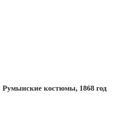
Румынские костюмы, 1868 год