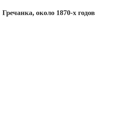
Гречанка, около 1870-х годов