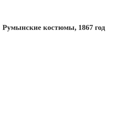
Румынские костюмы, 1867 год