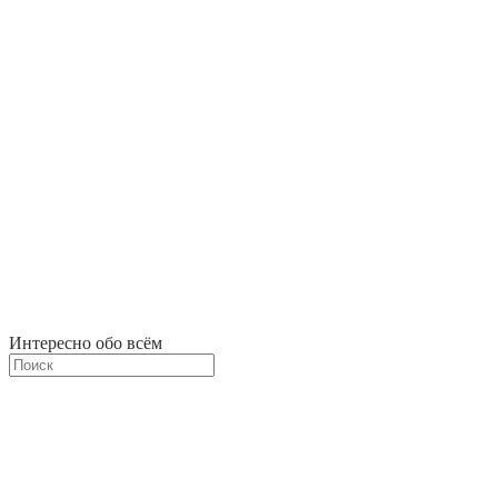
Интересно обо всём