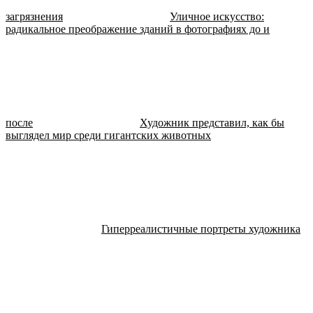
загрязнения
Уличное искусство:
радикальное преображение зданий в фотографиях до и
после
Художник представил, как бы
выглядел мир среди гигантских животных
Гиперреалистичные портреты художника