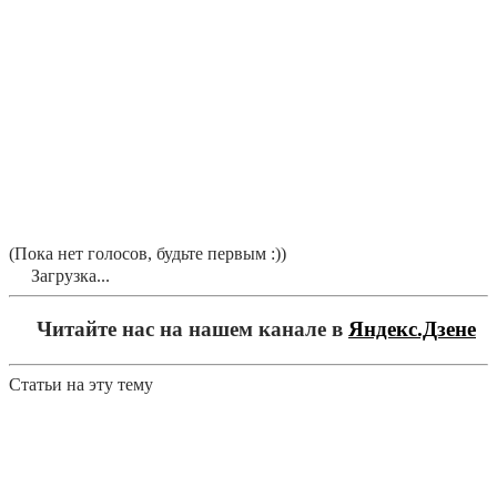
(Пока нет голосов, будьте первым :))
Загрузка...
Читайте нас на нашем канале в
Яндекс.Дзене
Статьи на эту тему