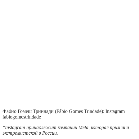
Фабио Гомеш Триндади (Fábio Gomes Trindade): Instagram
fabiogomestrindade
*Instagram принадлежит компании Meta, которая признана
экстремистской в России.