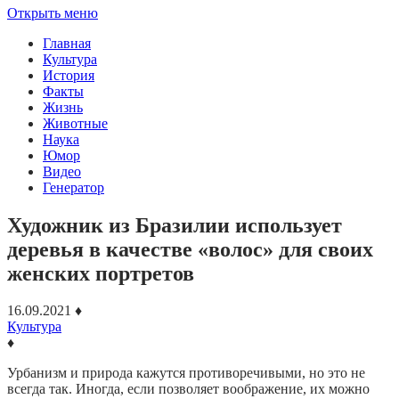
Открыть меню
Главная
Культура
История
Факты
Жизнь
Животные
Наука
Юмор
Видео
Генератор
Художник из Бразилии использует
деревья в качестве «волос» для своих
женских портретов
16.09.2021
♦
Культура
♦
Урбанизм и природа кажутся противоречивыми, но это не
всегда так. Иногда, если позволяет воображение, их можно