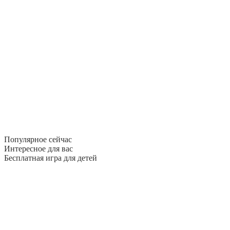
Популярное сейчас
Интересное для вас
Бесплатная игра для детей