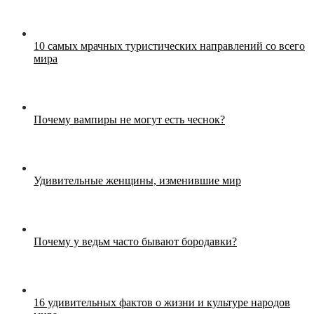
10 самых мрачных туристических направлений со всего
мира
Почему вампиры не могут есть чеснок?
Удивительные женщины, изменившие мир
Почему у ведьм часто бывают бородавки?
16 удивительных фактов о жизни и культуре народов