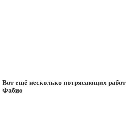
Вот ещё несколько потрясающих работ
Фабио