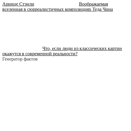
Аринце Стэнли
Воображаемая
вселенная в сюрреалистичных композициях Теда Чина
Что, если люди из классических картин
окажутся в современной реальности?
Генератор фактов