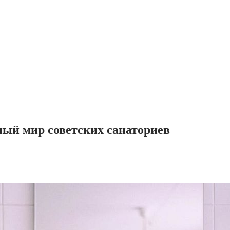
ный мир советских санаториев