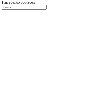
Интересно обо всём