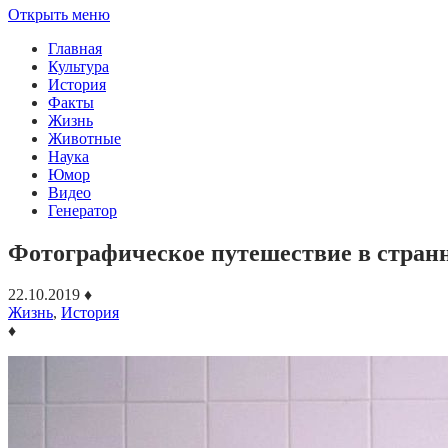
Открыть меню
Главная
Культура
История
Факты
Жизнь
Животные
Наука
Юмор
Видео
Генератор
Фотографическое путешествие в стран
22.10.2019
♦
Жизнь
,
История
♦