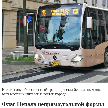
В 2020 году общественный транспорт стал бесплатным для
всех местных жителей и гостей города.
Флаг Непала непрямоугольной формы