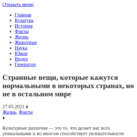
Открыть меню
Главная
Культура
История
Факты
Жизнь
Животные
Наука
Юмор
Видео
Генератор
Странные вещи, которые кажутся
нормальными в некоторых странах, но
не в остальном мире
27.05.2021
♦
Жизнь
,
Факты
♦
Культурные различия — это то, что делает нас всех
уникальными и во многом способствует увлекательности