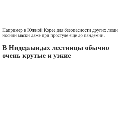
Например в Южной Корее для безопасности других люди
носили маски даже при простуде ещё до пандемии.
В Нидерландах лестницы обычно
очень крутые и узкие