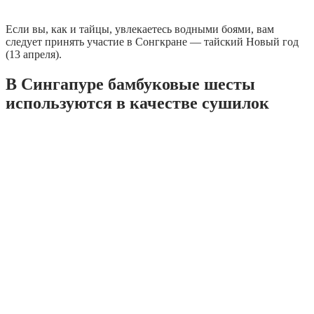
Если вы, как и тайцы, увлекаетесь водными боями, вам
следует принять участие в Сонгкране — тайский Новый год
(13 апреля).
В Сингапуре бамбуковые шесты
используются в качестве сушилок