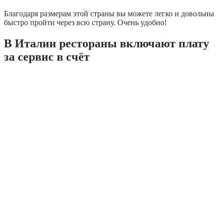
Благодаря размерам этой страны вы можете легко и довольны
быстро пройти через всю страну. Очень удобно!
В Италии рестораны включают плату
за сервис в счёт