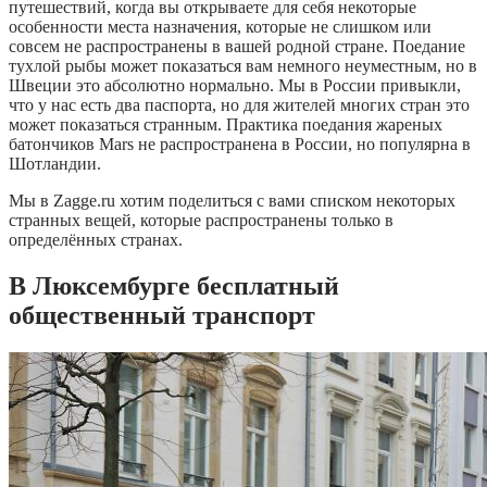
путешествий, когда вы открываете для себя некоторые
особенности места назначения, которые не слишком или
совсем не распространены в вашей родной стране. Поедание
тухлой рыбы может показаться вам немного неуместным, но в
Швеции это абсолютно нормально. Мы в России привыкли,
что у нас есть два паспорта, но для жителей многих стран это
может показаться странным. Практика поедания жареных
батончиков Mars не распространена в России, но популярна в
Шотландии.
Мы в Zagge.ru хотим поделиться с вами списком некоторых
странных вещей, которые распространены только в
определённых странах.
В Люксембурге бесплатный
общественный транспорт