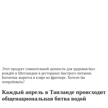
Этот продукт сомнительной ценности для здоровья был
рождён в Шотландии в ресторанах быстрого питания.
Батончик жарится в кляре во фритюре. Хотели бы
попробовать?
Каждый апрель в Таиланде происходит
общенациональная битва водой