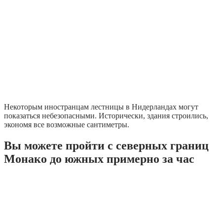
Некоторым иностранцам лестницы в Нидерландах могут
показаться небезопасными. Исторически, здания строились,
экономя все возможные сантиметры.
Вы можете пройти с северных границ
Монако до южных примерно за час