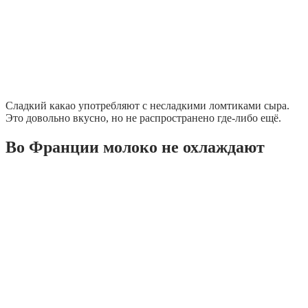
Сладкий какао употребляют с несладкими ломтиками сыра.
Это довольно вкусно, но не распространено где-либо ещё.
Во Франции молоко не охлаждают