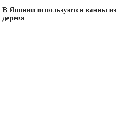
В Японии используются ванны из
дерева