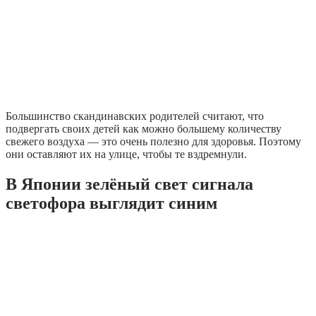
Большинство скандинавских родителей считают, что
подвергать своих детей как можно большему количеству
свежего воздуха — это очень полезно для здоровья. Поэтому
они оставляют их на улице, чтобы те вздремнули.
В Японии зелёный свет сигнала
светофора выглядит синим