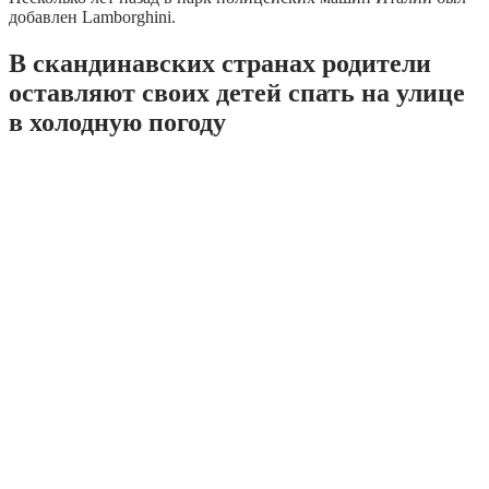
добавлен Lamborghini.
В скандинавских странах родители
оставляют своих детей спать на улице
в холодную погоду