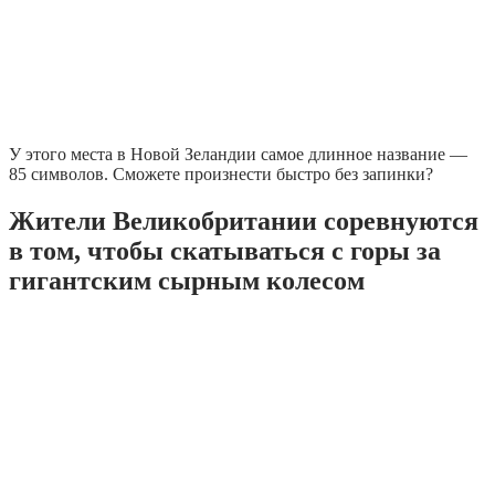
У этого места в Новой Зеландии самое длинное название —
85 символов. Сможете произнести быстро без запинки?
Жители Великобритании соревнуются
в том, чтобы скатываться с горы за
гигантским сырным колесом