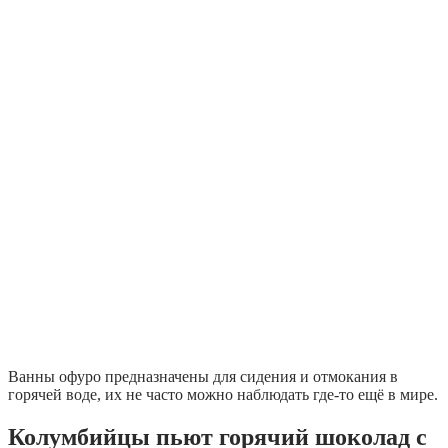
Ванны офуро предназначены для сидения и отмокания в
горячей воде, их не часто можно наблюдать где-то ещё в мире.
Колумбийцы пьют горячий шоколад с