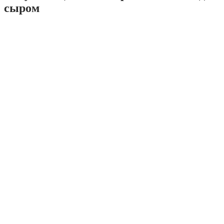
сыром