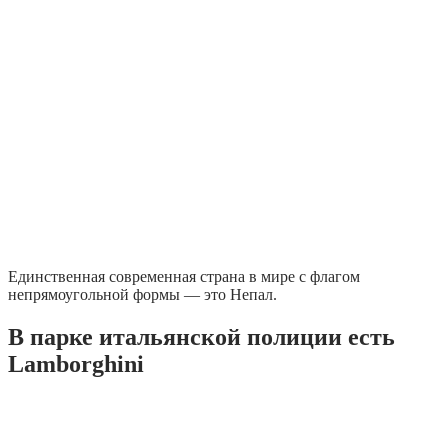
Единственная современная страна в мире с флагом
непрямоугольной формы — это Непал.
В парке итальянской полиции есть
Lamborghini