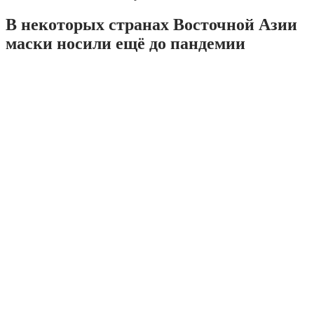
В некоторых странах Восточной Азии
маски носили ещё до пандемии