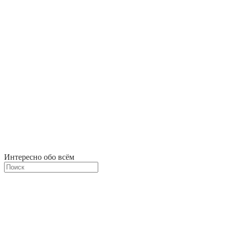
Интересно обо всём