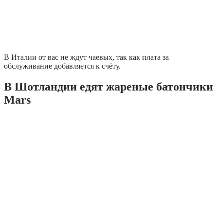
В Италии от вас не ждут чаевых, так как плата за
обслуживание добавляется к счёту.
В Шотландии едят жареные батончики
Mars