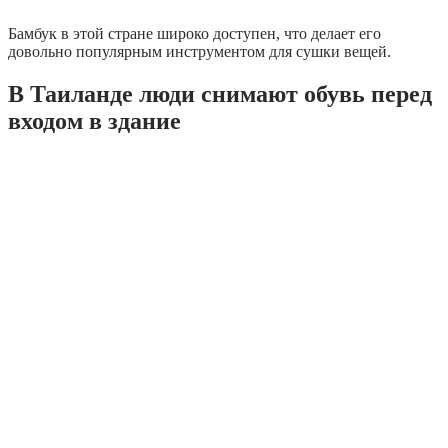
Бамбук в этой стране широко доступен, что делает его
довольно популярным инструментом для сушки вещей.
В Таиланде люди снимают обувь перед
входом в здание