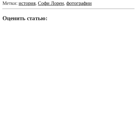
Метки:
история
,
Софи Лорен
,
фотографии
Оценить статью: