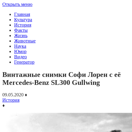
Открыть меню
Главная
Культура
История
Факты
Жизнь
Животные
Наука
Юмор
Видео
Генератор
Винтажные снимки Софи Лорен с её
Mercedes-Benz SL300 Gullwing
09.05.2020
♦
История
♦