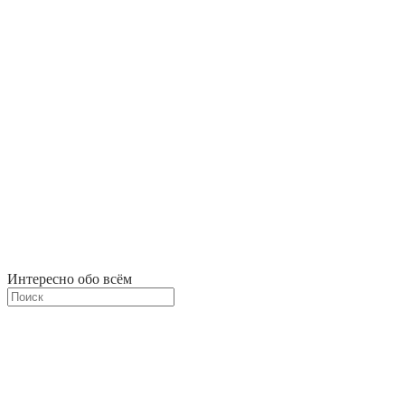
Интересно обо всём