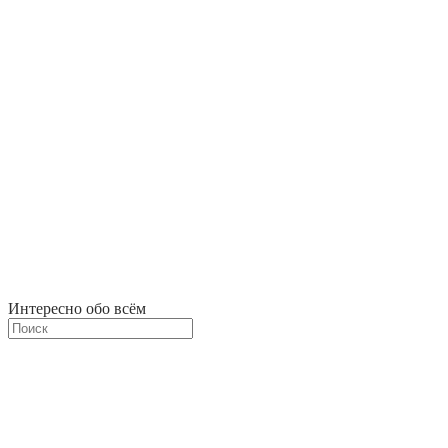
Интересно обо всём