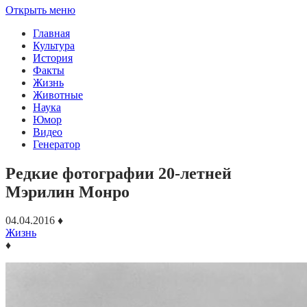
Открыть меню
Главная
Культура
История
Факты
Жизнь
Животные
Наука
Юмор
Видео
Генератор
Редкие фотографии 20-летней
Мэрилин Монро
04.04.2016
♦
Жизнь
♦