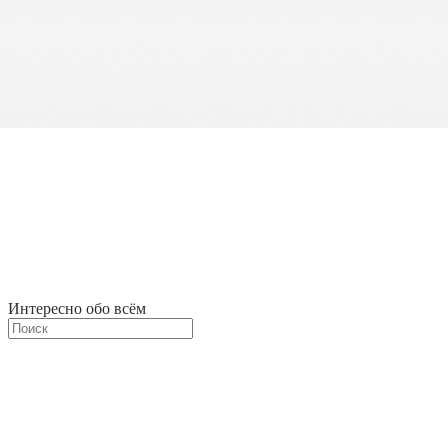
Интересно обо всём