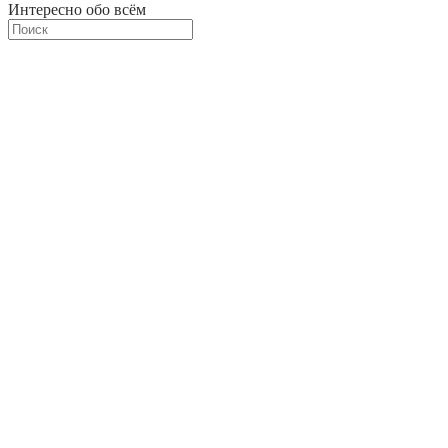
Интересно обо всём