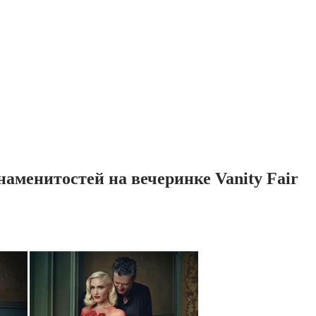
аменитостей на вечеринке Vanity Fair