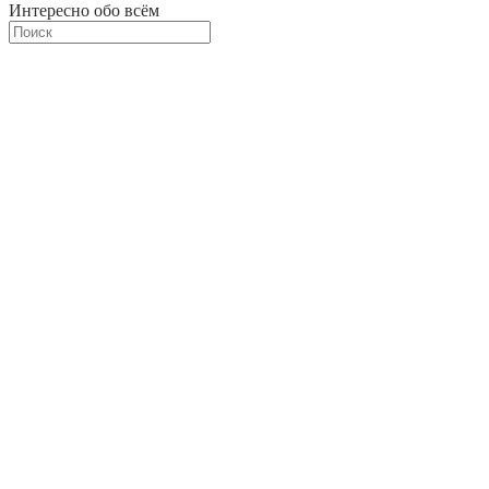
Интересно обо всём