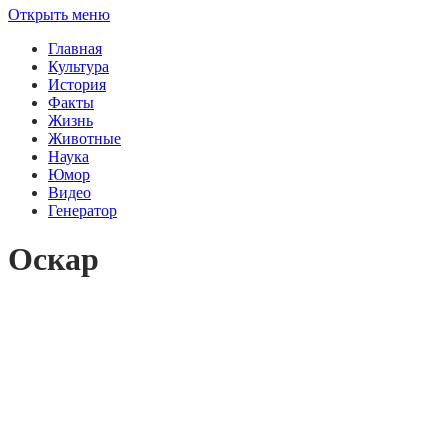
Открыть меню
Главная
Культура
История
Факты
Жизнь
Животные
Наука
Юмор
Видео
Генератор
Оскар