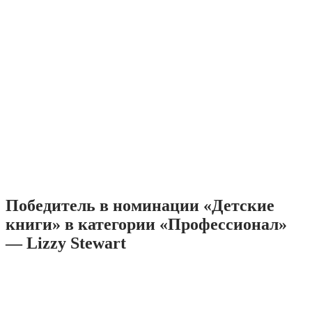
Победитель в номинации «Детские
книги» в категории «Профессионал»
— Lizzy Stewart