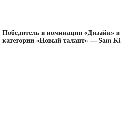
Победитель в номинации «Дизайн» в
категории «Новый талант» — Sam Ki