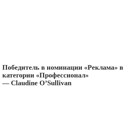
Победитель в номинации «Реклама» в
категории «Профессионал»
— Claudine O’Sullivan