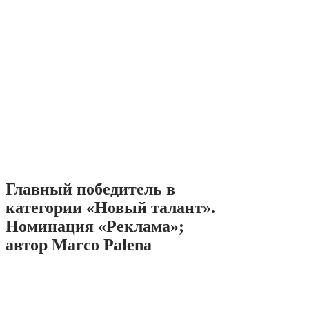
Главный победитель в
категории «Новый талант».
Номинация «Реклама»;
автор Marco Palena