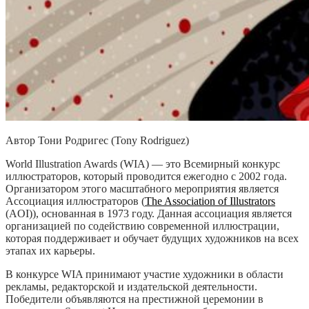
Автор Тони Родригес (Tony Rodriguez)
World Illustration Awards (WIA) — это Всемирный конкурс
иллюстраторов, который проводится ежегодно с 2002 года.
Организатором этого масштабного мероприятия является
Ассоциация иллюстраторов (
The Association of Illustrators
(AOI)), основанная в 1973 году. Данная ассоциация является
организацией по содействию современной иллюстрации,
которая поддерживает и обучает будущих художников на всех
этапах их карьеры.
В конкурсе WIA принимают участие художники в области
рекламы, редакторской и издательской деятельности.
Победители объявляются на престижной церемонии в