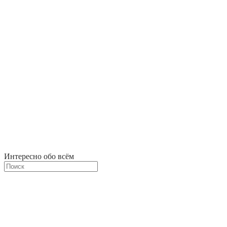
Интересно обо всём