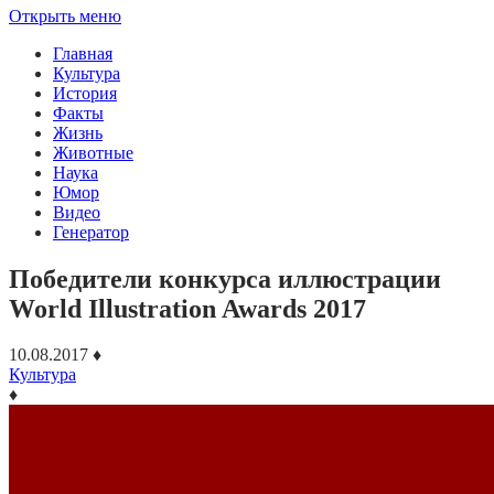
Открыть меню
Главная
Культура
История
Факты
Жизнь
Животные
Наука
Юмор
Видео
Генератор
Победители конкурса иллюстрации
World Illustration Awards 2017
10.08.2017
♦
Культура
♦