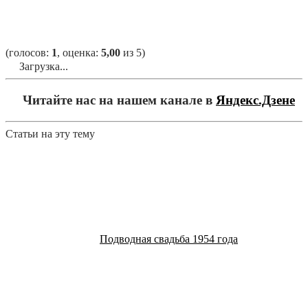
(голосов:
1
, оценка:
5,00
из 5)
Загрузка...
Читайте нас на нашем канале в
Яндекс.Дзене
Статьи на эту тему
Подводная свадьба 1954 года