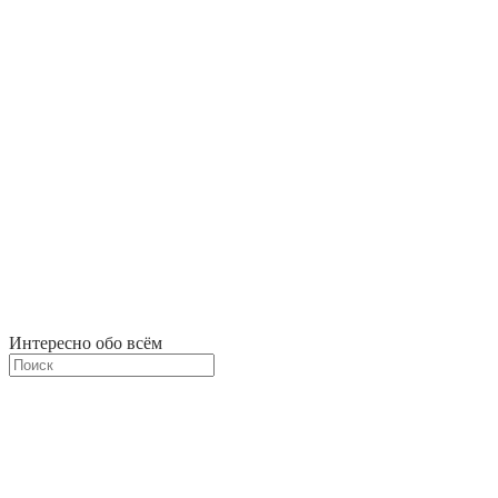
Интересно обо всём