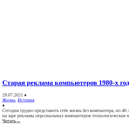
Старая реклама компьютеров 1980-х го
29.07.2021
♦
Жизнь
,
История
♦
Сегодня трудно представить себе жизнь без компьютера, но 40
на заре рекламы персональных компьютеров технологические
Читать
→