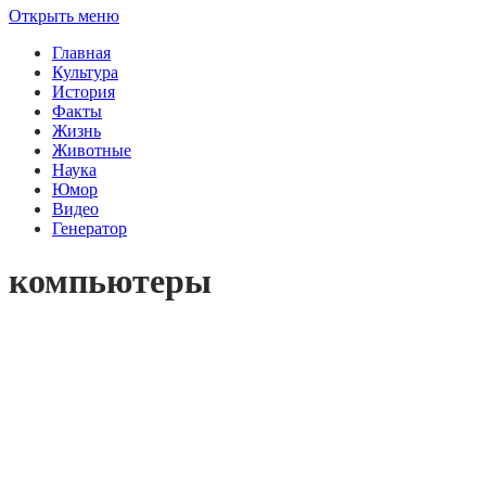
Открыть меню
Главная
Культура
История
Факты
Жизнь
Животные
Наука
Юмор
Видео
Генератор
компьютеры