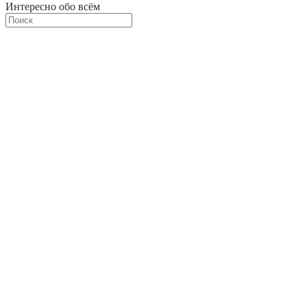
Интересно обо всём