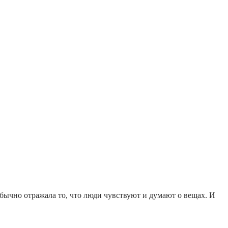
обычно отражала то, что люди чувствуют и думают о вещах. И