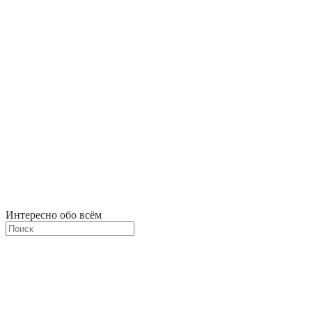
Интересно обо всём