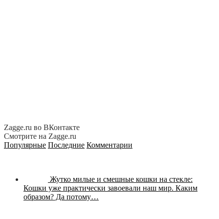
Zagge.ru во ВКонтакте
Смотрите на Zagge.ru
Популярные
Последние
Комментарии
Жутко милые и смешные кошки на стекле:
Кошки уже практически завоевали наш мир. Каким
образом? Да потому…