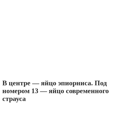
В центре — яйцо эпиорниса. Под
номером 13 — яйцо современного
страуса