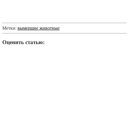
Метки:
вымершие животные
Оценить статью: