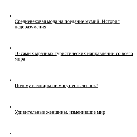
Средневековая мода на поедание мумий. История
недоразумения
10 самых мрачных туристических направлений со всего
мира
Почему вампиры не могут есть чеснок?
Удивительные женщины, изменившие мир