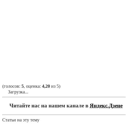
(голосов:
5
, оценка:
4,20
из 5)
Загрузка...
Читайте нас на нашем канале в
Яндекс.Дзене
Статьи на эту тему