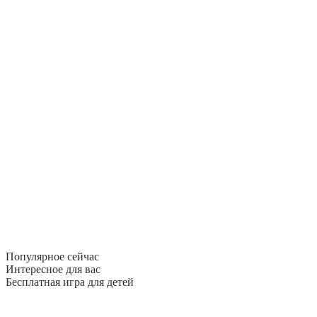
Популярное сейчас
Интересное для вас
Бесплатная игра для детей