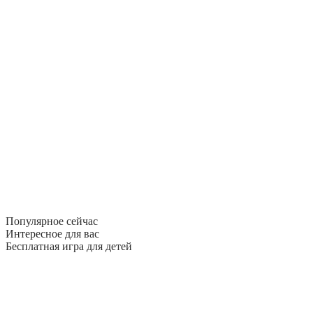
Популярное сейчас
Интересное для вас
Бесплатная игра для детей