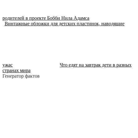
родителей в проекте Бобби Нила Адамса
Винтажные обложки для детских пластинок, наводящие
ужас
Что едят на завтрак дети в разных
странах мира
Генератор фактов