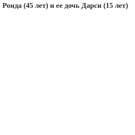
Ронда (45 лет) и ее дочь Дарси (15 лет)