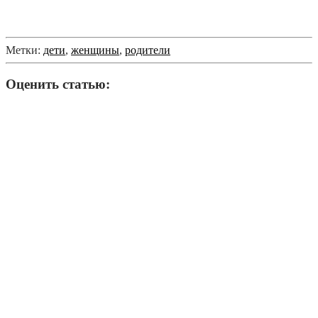
Метки:
дети
,
женщины
,
родители
Оценить статью: