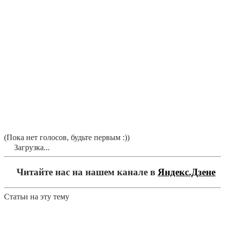
(Пока нет голосов, будьте первым :))
Загрузка...
Читайте нас на нашем канале в
Яндекс.Дзене
Статьи на эту тему