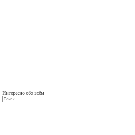
Интересно обо всём