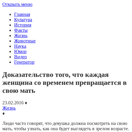
Открыть меню
Главная
Культура
История
Факты
Жизнь
Животные
Наука
Юмор
Видео
Генератор
Доказательство того, что каждая
женщина со временем превращается в
свою мать
23.02.2016
♦
Жизнь
♦
Люди часто говорят, что девушка должна посмотреть на свою
мать, чтобы узнать, как она будет выглядеть в зрелом возрасте.