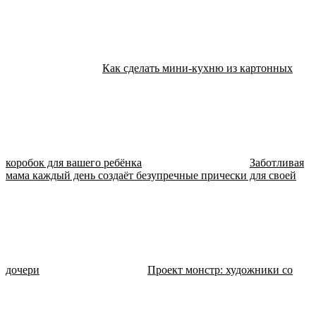
Как сделать мини-кухню из картонных
коробок для вашего ребёнка
Заботливая
мама каждый день создаёт безупречные прически для своей
дочери
Проект монстр: художники со