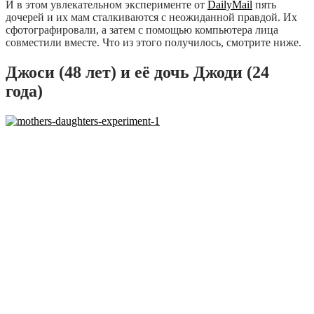
И в этом увлекательном эксперименте от
DailyMail
пять
дочерей и их мам сталкиваются с неожиданной правдой. Их
сфотографировали, а затем с помощью компьютера лица
совместили вместе. Что из этого получилось, смотрите ниже.
Джоси (48 лет) и её дочь Джоди (24
года)