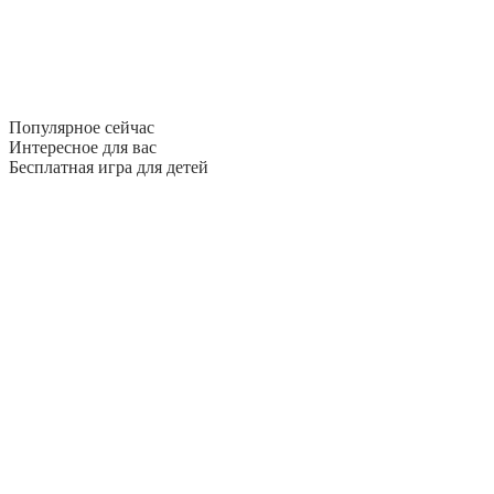
Популярное сейчас
Интересное для вас
Бесплатная игра для детей