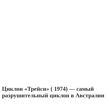
Циклон «Трейси» ( 1974) — самый
разрушительный циклон в Австралии