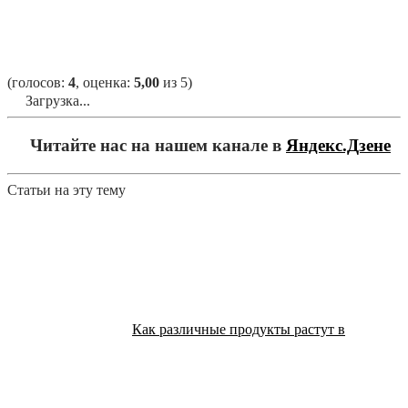
(голосов:
4
, оценка:
5,00
из 5)
Загрузка...
Читайте нас на нашем канале в
Яндекс.Дзене
Статьи на эту тему
Как различные продукты растут в