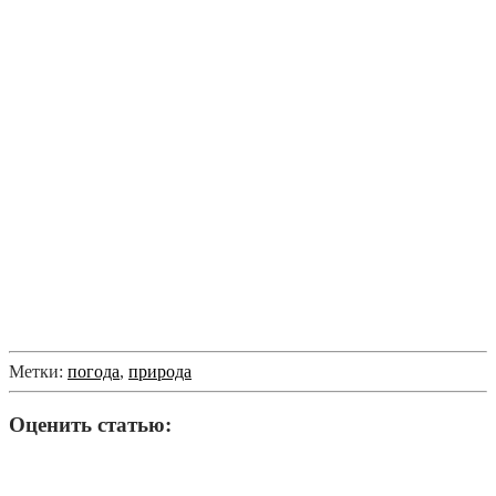
Метки:
погода
,
природа
Оценить статью: