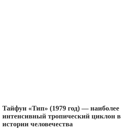
Тайфун «Тип» (1979 год) — наиболее
интенсивный тропический циклон в
истории человечества