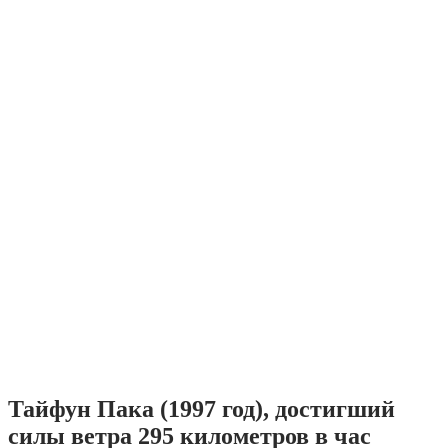
Тайфун Пака (1997 год), достигший
силы ветра 295 километров в час