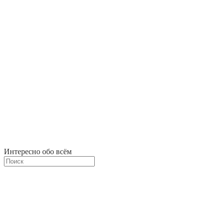
Интересно обо всём