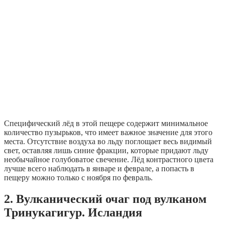
Специфический лёд в этой пещере содержит минимальное
количество пузырьков, что имеет важное значение для этого
места. Отсутствие воздуха во льду поглощает весь видимый
свет, оставляя лишь синие фракции, которые придают льду
необычайное голубоватое свечение. Лёд контрастного цвета
лучше всего наблюдать в январе и феврале, а попасть в
пещеру можно только с ноября по февраль.
2. Вулканический очаг под вулканом
Тринукагигур. Исландия