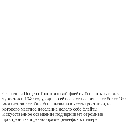
Сказочная Пещера Тростниковой флейты была открыта для
туристов в 1940 году, однако её возраст насчитывает более 180
миллионов лет. Она была названа в честь тростника, из
которого местное население делало себе флейты.
Искусственное освещение подчёркивает огромные
пространства и разнообразие рельефов в пещере.