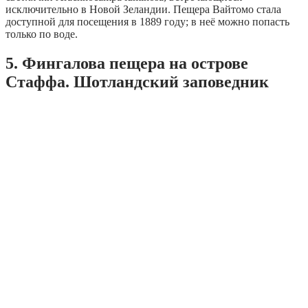
исключительно в Новой Зеландии. Пещера Вайтомо стала
доступной для посещения в 1889 году; в неё можно попасть
только по воде.
5. Фингалова пещера на острове
Стаффа. Шотландский заповедник