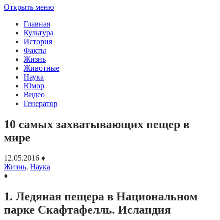
Открыть меню
Главная
Культура
История
Факты
Жизнь
Животные
Наука
Юмор
Видео
Генератор
10 самых захватывающих пещер в
мире
12.05.2016
♦
Жизнь
,
Наука
♦
1. Ледяная пещера в Национальном
парке Скафтафелль. Исландия