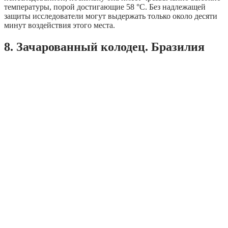
температуры, порой достигающие 58 °C. Без надлежащей
защиты исследователи могут выдержать только около десяти
минут воздействия этого места.
8. Зачарованный колодец. Бразилия