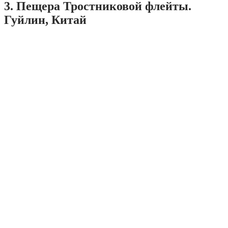
3. Пещера Тростниковой флейты.
Гуйлин, Китай