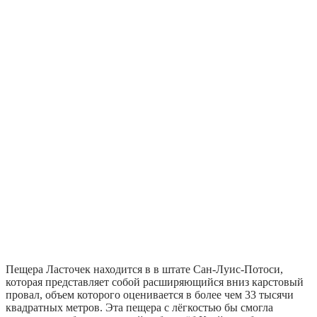
Пещера Ласточек находится в в штате Сан-Луис-Потоси,
которая представляет собой расширяющийся вниз карстовый
провал, объем которого оценивается в более чем 33 тысячи
квадратных метров. Эта пещера с лёгкостью бы смогла