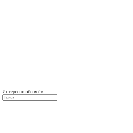
Интересно обо всём