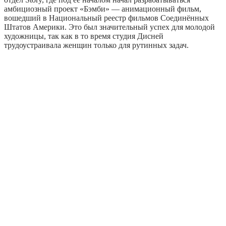
амбициозный проект «Бэмби» — анимационный фильм,
вошедший в Национальный реестр фильмов Соединённых
Штатов Америки. Это был значительный успех для молодой
художницы, так как в то время студия Дисней
трудоустраивала женщин только для рутинных задач.