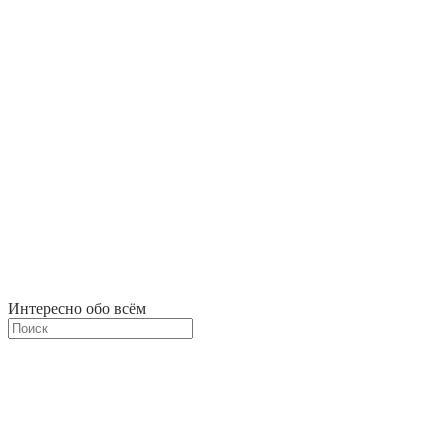
Интересно обо всём