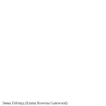
Эмма Гейтвуд (Emma Rowena Gatewood)