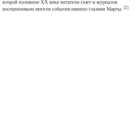
второй половине XX века читатели газет и журналов
[2]
воспринимали многие события именно глазами Марты.