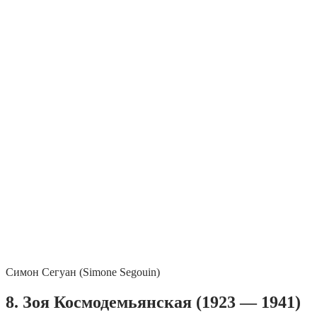
Симон Сегуан (Simone Segouin)
8. Зоя Космодемьянская (1923 — 1941)