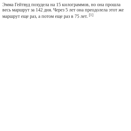
Эмма Гейтвуд похудела на 15 килограммов, но она прошла
весь маршрут за 142 дня. Через 5 лет она преодолела этот же
[1]
маршрут еще раз, а потом еще раз в 75 лет.