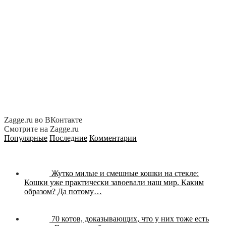
Zagge.ru во ВКонтакте
Смотрите на Zagge.ru
Популярные
Последние
Комментарии
Жутко милые и смешные кошки на стекле:
Кошки уже практически завоевали наш мир. Каким
образом? Да потому…
70 котов, доказывающих, что у них тоже есть