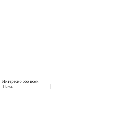
Интересно обо всём