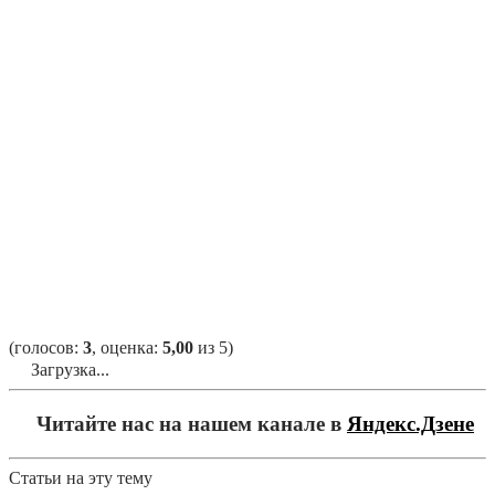
(голосов:
3
, оценка:
5,00
из 5)
Загрузка...
Читайте нас на нашем канале в
Яндекс.Дзене
Статьи на эту тему