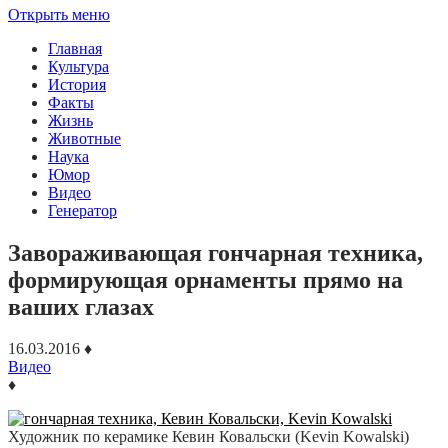
Открыть меню
Главная
Культура
История
Факты
Жизнь
Животные
Наука
Юмор
Видео
Генератор
Завораживающая гончарная техника,
формирующая орнаменты прямо на
ваших глазах
16.03.2016
♦
Видео
♦
Художник по керамике Кевин Ковальски (Kevin Kowalski)