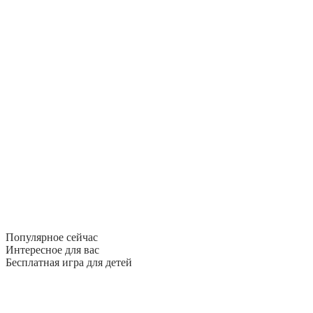
Популярное сейчас
Интересное для вас
Бесплатная игра для детей