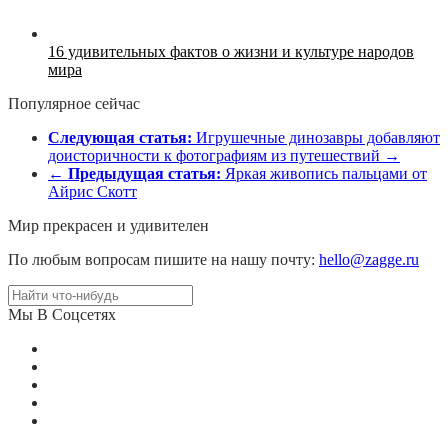
16 удивительных фактов о жизни и культуре народов
мира
Популярное сейчас
Следующая статья:
Игрушечные динозавры добавляют
доисторичности к фотографиям из путешествий →
←
Предыдущая статья:
Яркая живопись пальцами от
Айрис Скотт
Мир прекрасен и удивителен
По любым вопросам пишите на нашу почту:
hello@zagge.ru
Мы В Соцсетях