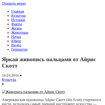
Открыть меню
Главная
Культура
История
Факты
Жизнь
Животные
Наука
Юмор
Видео
Генератор
Яркая живопись пальцами от Айрис
Скотт
16.03.2016
♦
Культура
♦
Американская художница Айрис Скотт (Iris Scott) сторонится
кисти, используя самый древний инструмент искусства —