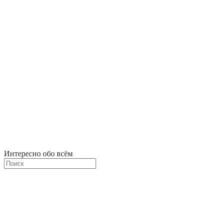
Интересно обо всём