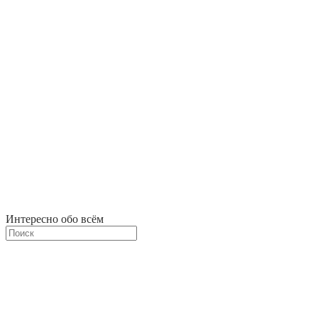
Интересно обо всём