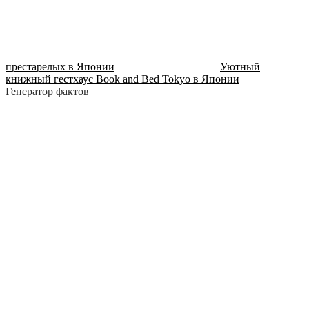
престарелых в Японии
Уютный
книжный гестхаус Book and Bed Tokyo в Японии
Генератор фактов