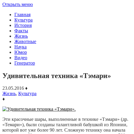
Открыть меню
Главная
Культура
История
Факты
Жизнь
Животные
Наука
Юмор
Видео
Генератор
Удивительная техника «Тэмари»
23.05.2016
♦
Жизнь
,
Культура
♦
Эти красочные шары, выполненные в технике «Тэмари» (др.
«Темари»), были созданы талантливой бабушкой из Японии,
которой вот уже более 90 лет. Сложную технику она начала