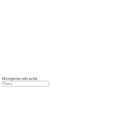
Интересно обо всём