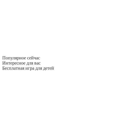
Популярное сейчас
Интересное для вас
Бесплатная игра для детей