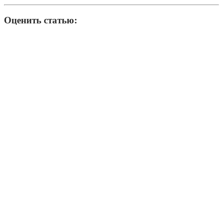
Оценить статью: