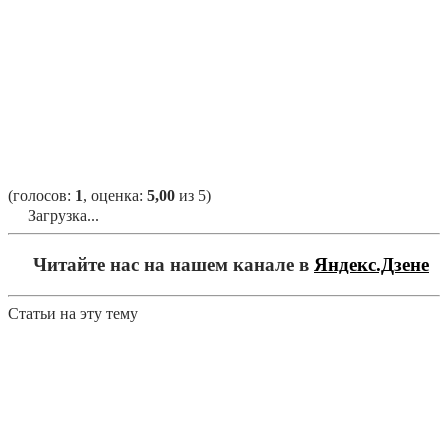
(голосов:
1
, оценка:
5,00
из 5)
Загрузка...
Читайте нас на нашем канале в
Яндекс.Дзене
Статьи на эту тему