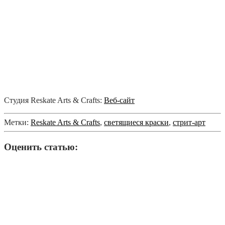
Студия Reskate Arts & Crafts:
Веб-сайт
Метки:
Reskate Arts & Crafts
,
светящиеся краски
,
стрит-арт
Оценить статью: