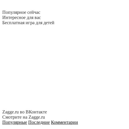
Популярное сейчас
Интересное для вас
Бесплатная игра для детей
Zagge.ru во ВКонтакте
Смотрите на Zagge.ru
Популярные
Последние
Комментарии