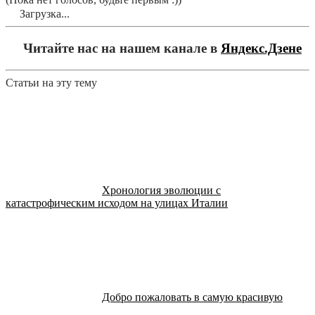
Загрузка...
Читайте нас на нашем канале в
Яндекс.Дзене
Статьи на эту тему
Хронология эволюции с
катастрофическим исходом на улицах Италии
Добро пожаловать в самую красивую