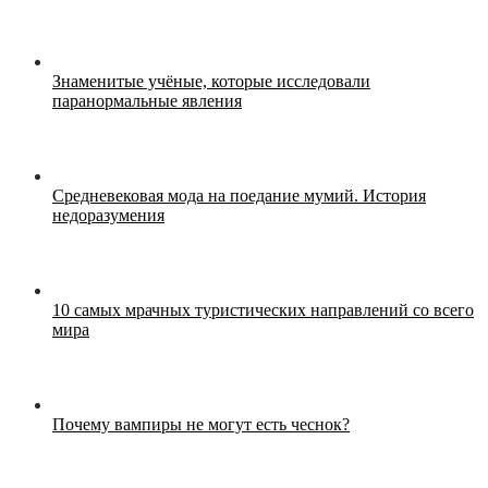
Знаменитые учёные, которые исследовали
паранормальные явления
Средневековая мода на поедание мумий. История
недоразумения
10 самых мрачных туристических направлений со всего
мира
Почему вампиры не могут есть чеснок?