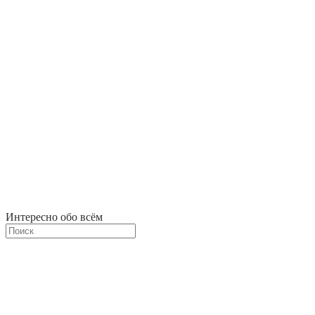
Интересно обо всём